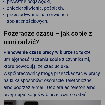
prywatne pogawędki,
zniecierpliwienie, pośpiech,
przesiadywanie na serwisach
społecznościowych.
Pożeracze czasu – jak sobie z
nimi radzić?
Planowanie czasu pracy w biurze
to także
umiejętność radzenia sobie z czynnikami,
które powodują, że czas ucieka.
Współpracownicy mogą przeszkadzać w pracy
na kilka sposobów: osobiście, telefoniczne
albo poprzez e-mail. Odbierając telefon albo
przyjmując kogoś w biurze, warto wstać.