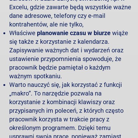
Excelu, gdzie zawarte będą wszystkie ważne
dane adresowe, telefony czy e-mail
kontrahentów, ale nie tylko,
Właściwe
planowanie czasu w biurze
wiąże
się także z korzystanie z kalendarza.
Zapisywanie ważnych dat i wydarzeń oraz
ustawienie przypomnienia spowoduje, że
pracownik będzie pamiętał o każdym
ważnym spotkaniu.
Warto nauczyć się, jak korzystać z funkcji
„makro”. To narzędzie pozwala na
korzystanie z kombinacji klawiszy oraz
przypisanych im poleceń, z których często
pracownik korzysta w trakcie pracy z
określonym programem. Dzięki temu
usprawni swoją pracę, ponieważ zamiast