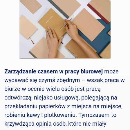
Zarządzanie czasem w pracy biurowej
może
wydawać się czymś zbędnym – wszak praca w
biurze w ocenie wielu osób jest pracą
odtwórczą, niejako usługową, polegającą na
przekładaniu papierków z miejsca na miejsce,
robieniu kawy I plotkowaniu. Tymczasem to
krzywdząca opinia osób, które nie miały