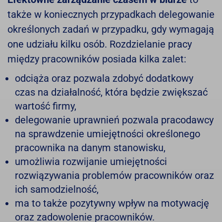
także w koniecznych przypadkach delegowanie
określonych zadań w przypadku, gdy wymagają
one udziału kilku osób. Rozdzielanie pracy
między pracowników posiada kilka zalet:
odciąża oraz pozwala zdobyć dodatkowy
czas na działalność, która będzie zwiększać
wartość firmy,
delegowanie uprawnień pozwala pracodawcy
na sprawdzenie umiejętności określonego
pracownika na danym stanowisku,
umożliwia rozwijanie umiejętności
rozwiązywania problemów pracowników oraz
ich samodzielność,
ma to także pozytywny wpływ na motywację
oraz zadowolenie pracowników.