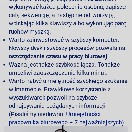
wykonywać każde polecenie osobno, zapisze
całą sekwencję, a następnie odtworzy ją,
wciskając kilka klawiszy albo wykonując parę
ruchów myszką.
Warto zainwestować w szybszy komputer.
Nowszy dysk i szybszy procesów pozwalą na
oszczędzanie czasu w pracy biurowej
.
Ważna jest także szybkość łącza. To także
umożliwi zaoszczędzenie kilku minut.
Warto nabyć umiejętność szybkiego szukania
w internecie. Prawidłowe korzystanie z
wyszukiwarek pozwoli na szybsze
odnajdywanie pożądanych informacji
(Pisaliśmy niedawno:
Umiejętności
pracownika biurowego – 7 najważniejszych
).