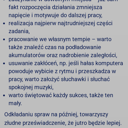
fakt rozpoczęcia działania zmniejsza
napięcie i motywuje do dalszej pracy,
realizacja najpierw najtrudniejszej części
zadania,
pracowanie we własnym tempie – warto
także znaleźć czas na podładowanie
akumulatorów oraz nadrobienie zaległości,
usuwanie zakłóceń, np. jeśli hałas komputera
powoduje wybicie z rytmu i przeszkadza w
pracy, warto założyć słuchawki i słuchać
spokojnej muzyki,
warto świętować każdy sukces, także ten
mały.
Odkładaniu spraw na później, towarzyszy
złudne przeświadczenie, że jutro będzie lepiej.