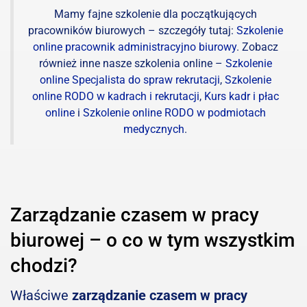
Mamy fajne szkolenie dla początkujących
pracowników biurowych – szczegóły tutaj:
Szkolenie
online pracownik administracyjno biurowy
. Zobacz
również inne nasze szkolenia online –
Szkolenie
online Specjalista do spraw rekrutacji
,
Szkolenie
online RODO w kadrach i rekrutacji
,
Kurs kadr i płac
online
i
Szkolenie online RODO w podmiotach
medycznych
.
Zarządzanie czasem w pracy
biurowej – o co w tym wszystkim
chodzi?
Właściwe
zarządzanie czasem w pracy