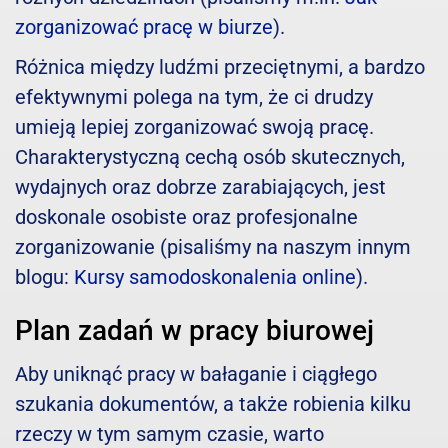
zorganizować pracę w biurze
).
Różnica między ludźmi przeciętnymi, a bardzo
efektywnymi polega na tym, że ci drudzy
umieją lepiej zorganizować swoją pracę.
Charakterystyczną cechą osób skutecznych,
wydajnych oraz dobrze zarabiających, jest
doskonale osobiste oraz profesjonalne
zorganizowanie (pisaliśmy na naszym innym
blogu:
Kursy samodoskonalenia online
).
Plan zadań w pracy biurowej
Aby uniknąć pracy w bałaganie i ciągłego
szukania dokumentów, a także robienia kilku
rzeczy w tym samym czasie, warto