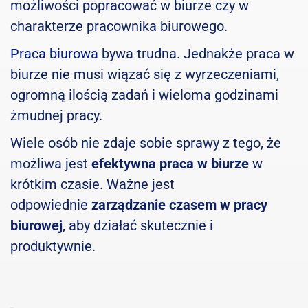
możliwości popracować w biurze czy w
charakterze pracownika biurowego.
Praca biurowa
bywa trudna. Jednakże praca w
biurze nie musi wiązać się z wyrzeczeniami,
ogromną ilością zadań i wieloma godzinami
żmudnej pracy.
Wiele osób nie zdaje sobie sprawy z tego, że
możliwa jest
efektywna praca w biurze
w
krótkim czasie. Ważne jest
odpowiednie
zarządzanie czasem w pracy
biurowej
, aby działać skutecznie i
produktywnie.