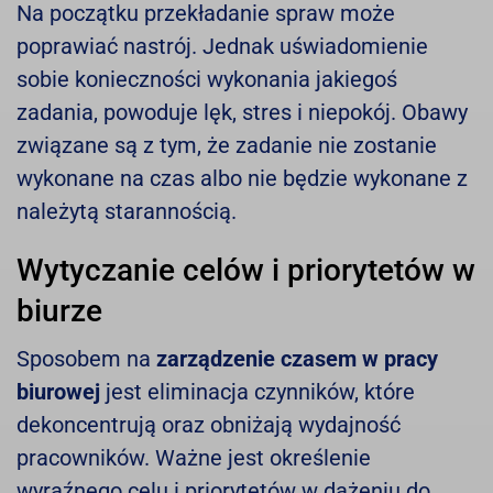
Na początku przekładanie spraw może
poprawiać nastrój. Jednak uświadomienie
sobie konieczności wykonania jakiegoś
zadania, powoduje lęk, stres i niepokój. Obawy
związane są z tym, że zadanie nie zostanie
wykonane na czas albo nie będzie wykonane z
należytą starannością.
Wytyczanie celów i priorytetów w
biurze
Sposobem na
zarządzenie czasem w pracy
biurowej
jest eliminacja czynników, które
dekoncentrują oraz obniżają wydajność
pracowników. Ważne jest określenie
wyraźnego celu i priorytetów w dążeniu do