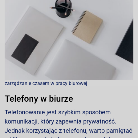
zarządzanie czasem w pracy biurowej
Telefony w biurze
Telefonowanie jest szybkim sposobem
komunikacji, który zapewnia prywatność.
Jednak korzystając z telefonu, warto pamiętać