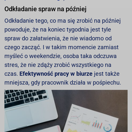
Odkładanie spraw na później
Odkładanie tego, co ma się zrobić na później
powoduje, że na koniec tygodnia jest tyle
spraw do załatwienia, że nie wiadomo od
czego zacząć. I w takim momencie zamiast
myśleć o weekendzie, osoba taka odczuwa
stres, że nie zdąży zrobić wszystkiego na
czas.
Efektywność pracy w biurze
jest także
mniejsza, gdy pracownik działa w pośpiechu.