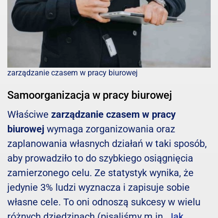
zarządzanie czasem w pracy biurowej
Samoorganizacja w pracy biurowej
Właściwe
zarządzanie czasem w pracy
biurowej
wymaga zorganizowania oraz
zaplanowania własnych działań w taki sposób,
aby prowadziło to do szybkiego osiągnięcia
zamierzonego celu. Ze statystyk wynika, że
jedynie 3% ludzi wyznacza i zapisuje sobie
własne cele. To oni odnoszą sukcesy w wielu
różnych dziedzinach (pisaliśmy m.in.
Jak