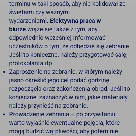
terminu w taki sposób, aby nie kolidował ze
świętami czy ważnymi
wydarzeniami.
Efektywna praca w
biurze
wiąże się także z tym, aby
odpowiednio wcześniej informować
uczestników o tym, że odbędzie się zebranie.
Jeśli to konieczne, należy przygotować salę,
protokolanta itp.
Zaproszenie na zebranie, w którym należy
jasno określić jego cel podać godzinę
rozpoczęcia oraz zakończenia obrad. Jeśli to
konieczne, zaznaczyć w nim, jakie materiały
należy przynieść na zebranie.
Prowadzenie zebrania – po przywitaniu,
warto wyjaśnić ewentualne pojęcia, które
mogą budzić wątpliwości, aby potem nie