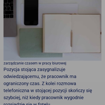
zarządzanie czasem w pracy biurowej
Pozycja stojąca zasygnalizuje
odwiedzającemu, że pracownik ma
ograniczony czas. Z kolei rozmowa
telefoniczna w stojącej pozycji skończy się
szybciej, niż kiedy pracownik wygodnie
rozsiądzie się w fotelu.