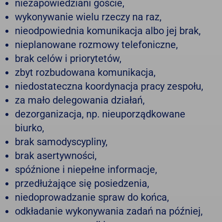
niezapowiedziani goście,
wykonywanie wielu rzeczy na raz,
nieodpowiednia komunikacja albo jej brak,
nieplanowane rozmowy telefoniczne,
brak celów i priorytetów,
zbyt rozbudowana komunikacja,
niedostateczna koordynacja pracy zespołu,
za mało delegowania działań,
dezorganizacja, np. nieuporządkowane
biurko,
brak samodyscypliny,
brak asertywności,
spóźnione i niepełne informacje,
przedłużające się posiedzenia,
niedoprowadzanie spraw do końca,
odkładanie wykonywania zadań na później,