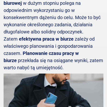
biurowej
w dużym stopniu polega na
odpowiednim wykorzystaniu go w
konsekwentnym dążeniu do celu. Może to być
wykonanie określonego zadania, działania
długofalowe albo solidny odpoczynek.
Zatem
efektywna praca w biurze
zależy od
właściwego planowania i gospodarowania
czasem.
Planowanie czasu pracy w
biurze
przekłada się na osiągane wyniki, zatem
warto nabyć tą umiejętność.