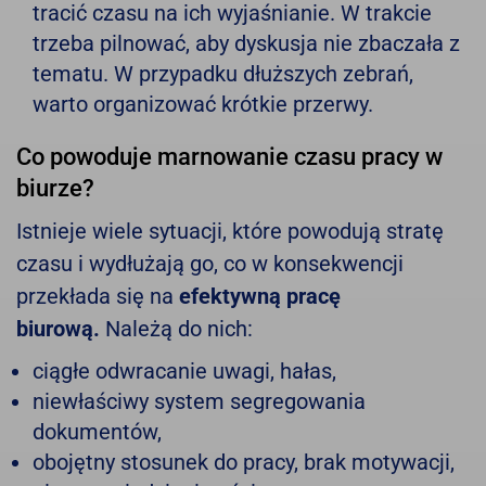
tracić czasu na ich wyjaśnianie. W trakcie
trzeba pilnować, aby dyskusja nie zbaczała z
tematu. W przypadku dłuższych zebrań,
warto organizować krótkie przerwy.
Co powoduje marnowanie czasu pracy w
biurze?
Istnieje wiele sytuacji, które powodują stratę
czasu i wydłużają go, co w konsekwencji
przekłada się na
efektywną pracę
biurową.
Należą do nich:
ciągłe odwracanie uwagi, hałas,
niewłaściwy system segregowania
dokumentów,
obojętny stosunek do pracy, brak motywacji,