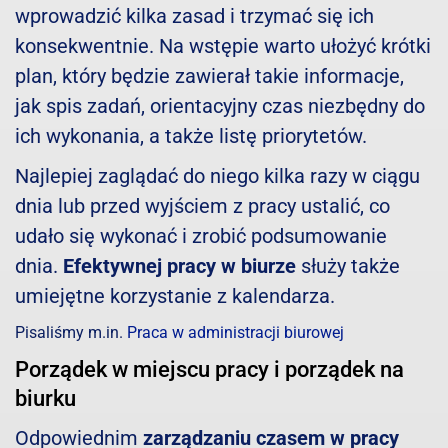
wprowadzić kilka zasad i trzymać się ich
konsekwentnie. Na wstępie warto ułożyć krótki
plan, który będzie zawierał takie informacje,
jak spis zadań, orientacyjny czas niezbędny do
ich wykonania, a także listę priorytetów.
Najlepiej zaglądać do niego kilka razy w ciągu
dnia lub przed wyjściem z pracy ustalić, co
udało się wykonać i zrobić podsumowanie
dnia.
Efektywnej pracy w biurze
służy także
umiejętne korzystanie z kalendarza.
Pisaliśmy m.in.
Praca w administracji biurowej
Porządek w miejscu pracy i porządek na
biurku
Odpowiednim
zarządzaniu czasem w pracy