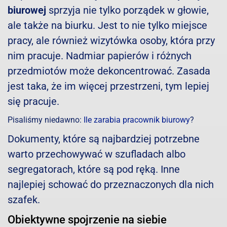
biurowej
sprzyja nie tylko porządek w głowie,
ale także na biurku. Jest to nie tylko miejsce
pracy, ale również wizytówka osoby, która przy
nim pracuje. Nadmiar papierów i różnych
przedmiotów może dekoncentrować. Zasada
jest taka, że im więcej przestrzeni, tym lepiej
się pracuje.
Pisaliśmy niedawno:
Ile zarabia pracownik biurowy
?
Dokumenty, które są najbardziej potrzebne
warto przechowywać w szufladach albo
segregatorach, które są pod ręką. Inne
najlepiej schować do przeznaczonych dla nich
szafek.
Obiektywne spojrzenie na siebie