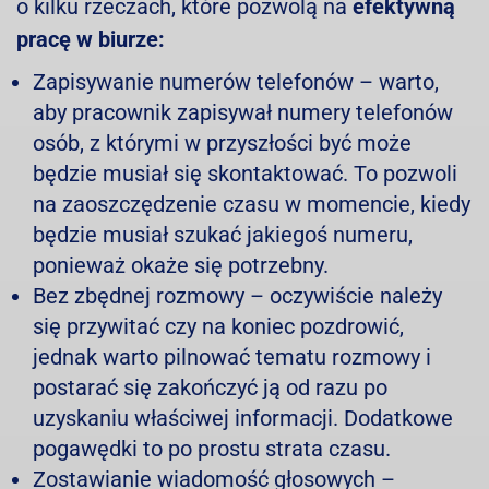
o kilku rzeczach, które pozwolą na
efektywną
pracę w biurze:
Zapisywanie numerów telefonów – warto,
aby pracownik zapisywał numery telefonów
osób, z którymi w przyszłości być może
będzie musiał się skontaktować. To pozwoli
na zaoszczędzenie czasu w momencie, kiedy
będzie musiał szukać jakiegoś numeru,
ponieważ okaże się potrzebny.
Bez zbędnej rozmowy – oczywiście należy
się przywitać czy na koniec pozdrowić,
jednak warto pilnować tematu rozmowy i
postarać się zakończyć ją od razu po
uzyskaniu właściwej informacji. Dodatkowe
pogawędki to po prostu strata czasu.
Zostawianie wiadomość głosowych –