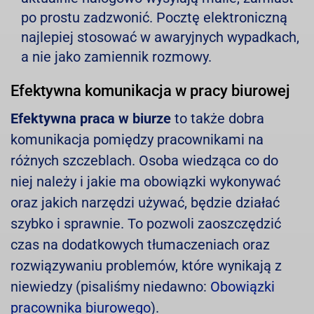
po prostu zadzwonić. Pocztę elektroniczną
najlepiej stosować w awaryjnych wypadkach,
a nie jako zamiennik rozmowy.
Efektywna komunikacja w pracy biurowej
Efektywna praca w biurze
to także dobra
komunikacja pomiędzy pracownikami na
różnych szczeblach. Osoba wiedząca co do
niej należy i jakie ma obowiązki wykonywać
oraz jakich narzędzi używać, będzie działać
szybko i sprawnie. To pozwoli zaoszczędzić
czas na dodatkowych tłumaczeniach oraz
rozwiązywaniu problemów, które wynikają z
niewiedzy (pisaliśmy niedawno:
Obowiązki
pracownika biurowego
).