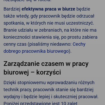
Bardziej
efektywna praca w biurze
będzie
także wtedy, gdy pracownik będzie odrzucał
spotkania, w których nie musi uczestniczyć.
Branie udziału w zebraniach, na które nie ma
konieczności stawienia się, po prostu zabiera
cenny czas (pisaliśmy niedawno:
Cechy
dobrego pracownika biurowego
).
Zarządzanie czasem w pracy
biurowej – korzyści
Dzięki stopniowemu wprowadzaniu różnych
technik pracy, pracownik stanie się bardziej
wydajny i będzie lepiej i skuteczniej pracował.
Poniżej przedstawione jest 10 zalet