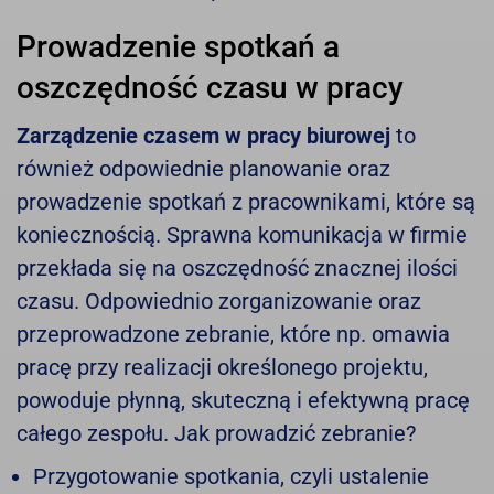
Prowadzenie spotkań a
oszczędność czasu w pracy
Zarządzenie czasem w pracy biurowej
to
również odpowiednie planowanie oraz
prowadzenie spotkań z pracownikami, które są
koniecznością. Sprawna komunikacja w firmie
przekłada się na oszczędność znacznej ilości
czasu. Odpowiednio zorganizowanie oraz
przeprowadzone zebranie, które np. omawia
pracę przy realizacji określonego projektu,
powoduje płynną, skuteczną i efektywną pracę
całego zespołu. Jak prowadzić zebranie?
Przygotowanie spotkania, czyli ustalenie