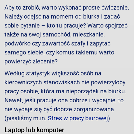
Aby to zrobić, warto wykonać proste ćwiczenie.
Należy odejść na moment od biurka i zadać
sobie pytanie – kto tu pracuje? Warto spojrzeć
także na swój samochód, mieszkanie,
podwórko czy zawartość szafy i zapytać
samego siebie, czy komuś takiemu warto
powierzyć zlecenie?
Według statystyk większość osób na
kierowniczych stanowiskach nie powierzyłoby
pracy osobie, która ma nieporządek na biurku.
Nawet, jeśli pracuje ona dobrze i wydajnie, to
nie wydaje się być dobrze zorganizowana
(pisaliśmy m.in.
Stres w pracy biurowej
).
Laptop lub komputer