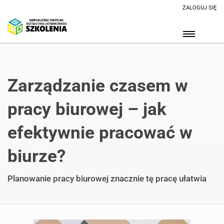
ZALOGUJ SIĘ
Zarządzanie czasem w
pracy biurowej – jak
efektywnie pracować w
biurze?
Planowanie pracy biurowej znacznie tę pracę ułatwia