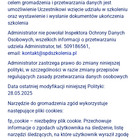
celem gromadzenia i przetwarzania danych jest
umożliwienie Uczestnikowi wzięcie udziału w szkoleniu
oraz wystawienie i wysłanie dokumentów ukończenia
szkolenia
Administrator nie powołał Inspektora Ochrony Danych
Osobowych, wszelkich informacji o przetwarzaniu
udziela Administrator, tel. 509186561,
email:
kontakt@spdszkolenia.pl
Administrator zastrzega prawo do zmiany niniejszej
polityki, w szczególności w razie zmiany przepisów
regulujących zasady przetwarzania danych osobowych
Data ostatniej modyfikacji niniejszej Polityki:
28.05.2025
Narzędzie do gromadzenia zgód wykorzystuje
następujące pliki cookies:
fp_cookie – niezbędny plik cookie. Przechowuje
informacje o zgodach użytkownika na śledzenie, listę
narzędzi śledzących, na które użytkownik wyraził zgodę