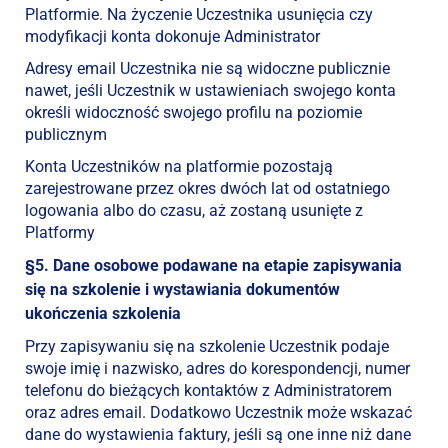
Platformie. Na życzenie Uczestnika usunięcia czy
modyfikacji konta dokonuje Administrator
Adresy email Uczestnika nie są widoczne publicznie
nawet, jeśli Uczestnik w ustawieniach swojego konta
określi widoczność swojego profilu na poziomie
publicznym
Konta Uczestników na platformie pozostają
zarejestrowane przez okres dwóch lat od ostatniego
logowania albo do czasu, aż zostaną usunięte z
Platformy
§5. Dane osobowe podawane na etapie zapisywania
się na szkolenie i wystawiania dokumentów
ukończenia szkolenia
Przy zapisywaniu się na szkolenie Uczestnik podaje
swoje imię i nazwisko, adres do korespondencji, numer
telefonu do bieżących kontaktów z Administratorem
oraz adres email. Dodatkowo Uczestnik może wskazać
dane do wystawienia faktury, jeśli są one inne niż dane