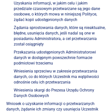
Uzyskania informacji, w jakim celu i jakim
przedziale czasowym przetwarzane są jego dane
osobowe, o których mowa w niniejszej Polityce,
żądać kopii udostępnionych danych
Żądania sprostowania danych, które są nieaktualne,
błędne, usunięcia danych, jeśli nadal są one w
posiadaniu Administratora, a cel przetwarzania
został osiągnięty
Przekazania udostępnionych Administratorowi
danych w dostępnym powszechnie formacie
podmiotowi trzeciemu
Wniesienia sprzeciwu w zakresie przetwarzania
danych, co do których Uczestnik ma wątpliwości
odnośnie celu ich przetwarzania
Wniesienia skargi do Prezesa Urzędu Ochrony
Danych Osobowych
Wniosek o uzyskanie informacji o przetwarzanych
danych, żądanie ich zmiany czy usunięcia Uczestnik