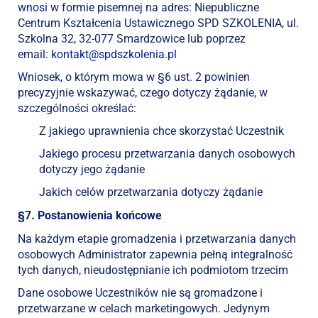
wnosi w formie pisemnej na adres: Niepubliczne
Centrum Kształcenia Ustawicznego SPD SZKOLENIA, ul.
Szkolna 32, 32-077 Smardzowice lub poprzez
email:
kontakt@spdszkolenia.pl
Wniosek, o którym mowa w §6 ust. 2 powinien
precyzyjnie wskazywać, czego dotyczy żądanie, w
szczególności określać:
Z jakiego uprawnienia chce skorzystać Uczestnik
Jakiego procesu przetwarzania danych osobowych
dotyczy jego żądanie
Jakich celów przetwarzania dotyczy żądanie
§7. Postanowienia końcowe
Na każdym etapie gromadzenia i przetwarzania danych
osobowych Administrator zapewnia pełną integralność
tych danych, nieudostępnianie ich podmiotom trzecim
Dane osobowe Uczestników nie są gromadzone i
przetwarzane w celach marketingowych. Jedynym