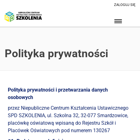
ZALOGUJ SIĘ
Polityka prywatności
Polityka prywatności i przetwarzania danych
osobowych
przez Niepubliczne Centrum Kształcenia Ustawicznego
SPD SZKOLENIA, ul. Szkolna 32, 32-077 Smardzowice,
placówkę oświatową wpisaną do Rejestru Szkół i
Placówek Oświatowych pod numerem 130267