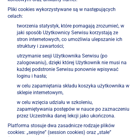
Pliki cookies wykorzystywane są w następujących
celach:
tworzenia statystyk, które pomagają zrozumieć, w
jaki sposób Użytkownicy Serwisu korzystają ze
stron internetowych, co umożliwia ulepszanie ich
struktury i zawartości;
utrzymanie sesji Użytkownika Serwisu (po
zalogowaniu), dzięki której Użytkownik nie musi na
każdej podstronie Serwisu ponownie wpisywać
loginu i hasła;
w celu zapamiętania składu koszyka użytkownika w
sklepie internetowym,
w celu wzięcia udziału w szkoleniu,
zapamiętywania postępów w nauce po zaznaczeniu
przez Uczestnika danej lekcji jako ukończona.
Platforma stosuje dwa zasadnicze rodzaje plików
cookies: „sesyjne” (session cookies) oraz „stałe”