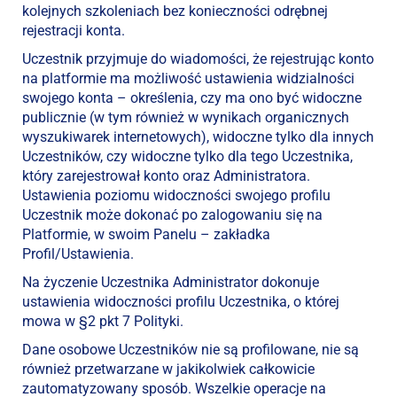
kolejnych szkoleniach bez konieczności odrębnej
rejestracji konta.
Uczestnik przyjmuje do wiadomości, że rejestrując konto
na platformie ma możliwość ustawienia widzialności
swojego konta – określenia, czy ma ono być widoczne
publicznie (w tym również w wynikach organicznych
wyszukiwarek internetowych), widoczne tylko dla innych
Uczestników, czy widoczne tylko dla tego Uczestnika,
który zarejestrował konto oraz Administratora.
Ustawienia poziomu widoczności swojego profilu
Uczestnik może dokonać po zalogowaniu się na
Platformie, w swoim Panelu – zakładka
Profil/Ustawienia.
Na życzenie Uczestnika Administrator dokonuje
ustawienia widoczności profilu Uczestnika, o której
mowa w §2 pkt 7 Polityki.
Dane osobowe Uczestników nie są profilowane, nie są
również przetwarzane w jakikolwiek całkowicie
zautomatyzowany sposób. Wszelkie operacje na