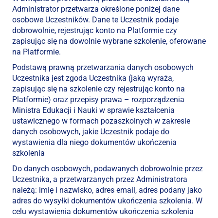
Administrator przetwarza określone poniżej dane
osobowe Uczestników. Dane te Uczestnik podaje
dobrowolnie, rejestrując konto na Platformie czy
zapisując się na dowolnie wybrane szkolenie, oferowane
na Platformie.
Podstawą prawną przetwarzania danych osobowych
Uczestnika jest zgoda Uczestnika (jaką wyraża,
zapisując się na szkolenie czy rejestrując konto na
Platformie) oraz przepisy prawa – rozporządzenia
Ministra Edukacji i Nauki w sprawie kształcenia
ustawicznego w formach pozaszkolnych w zakresie
danych osobowych, jakie Uczestnik podaje do
wystawienia dla niego dokumentów ukończenia
szkolenia
Do danych osobowych, podawanych dobrowolnie przez
Uczestnika, a przetwarzanych przez Administratora
należą: imię i nazwisko, adres email, adres podany jako
adres do wysyłki dokumentów ukończenia szkolenia. W
celu wystawienia dokumentów ukończenia szkolenia