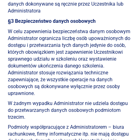
danych dokonywane są ręcznie przez Uczestnika lub
Administratora
§3 Bezpieczeństwo danych osobowych
W celu zapewnienia bezpieczeństwa danym osobowym
Administrator ogranicza liczbę osób upoważnionych do
dostępu i przetwarzania tych danych jedynie do osób,
których obowiązkiem jest zapewnienie Uczestnikowi
sprawnego udziału w szkoleniu oraz wystawienie
dokumentów ukończenia danego szkolenia.
Administrator stosuje rozwiązania techniczne
zapewniające, że wszystkie operacje na danych
osobowych są dokonywane wyłącznie przez osoby
uprawnione.
W żadnym wypadku Administrator nie udziela dostępu
do przetwarzanych danych osobowych podmiotom
trzecim.
Podmioty współpracujące z Administratorem – biura
rachunkowe, firmy informatyczne itp. nie mają dostępu