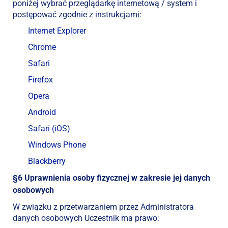
poniżej wybrać przeglądarkę internetową / system i
postępować zgodnie z instrukcjami:
Internet Explorer
Chrome
Safari
Firefox
Opera
Android
Safari (iOS)
Windows Phone
Blackberry
§6 Uprawnienia osoby fizycznej w zakresie jej danych
osobowych
W związku z przetwarzaniem przez Administratora
danych osobowych Uczestnik ma prawo: