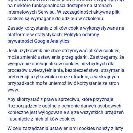
na niektóre funkcjonalności dostępne na stronach
internetowych Serwisu. W szczególności aktywne pliki
cookies są wymagane do udziału w szkoleniu.
Zasady korzystania z plików cookie wykorzystywane na
platformie w statystykach:
Polityka ochrony
prywatności Google Analytics
Jeśli użytkownik nie chce otrzymywać plików cookies,
może zmienić ustawienia przeglądarki. Zastrzegamy, że
wyłączenie obsługi plików cookies niezbędnych dla
procesów uwierzytelniania, bezpieczeństwa, utrzymania
preferencji użytkownika może utrudnić, a w skrajnych
przypadkach może uniemożliwić korzystanie ze stron
www.
Aby skorzystać z prawa sprzeciwu, które przyznaje
Rozporządzenie ogólne o ochronie danych osobowych
konieczne jest wylogowanie się ze wszystkich urządzeń
i usunięcie z nich plików cookies.
W celu zarządzania ustawieniami cookies należy z listy