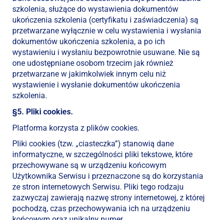
szkolenia, służące do wystawienia dokumentów
ukończenia szkolenia (certyfikatu i zaświadczenia) są
przetwarzane wyłącznie w celu wystawienia i wysłania
dokumentów ukończenia szkolenia, a po ich
wystawieniu i wysłaniu bezpowrotnie usuwane. Nie są
one udostępniane osobom trzecim jak również
przetwarzane w jakimkolwiek innym celu niż
wystawienie i wysłanie dokumentów ukończenia
szkolenia.
§5. Pliki cookies.
Platforma korzysta z plików cookies.
Pliki cookies (tzw. „ciasteczka”) stanowią dane
informatyczne, w szczególności pliki tekstowe, które
przechowywane są w urządzeniu końcowym
Użytkownika Serwisu i przeznaczone są do korzystania
ze stron internetowych Serwisu. Pliki tego rodzaju
zazwyczaj zawierają nazwę strony internetowej, z której
pochodzą, czas przechowywania ich na urządzeniu
końcowym oraz unikalny numer.