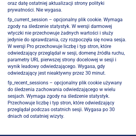
oraz datę ostatniej aktualizacji strony polityki
prywatności. Nie wygasa.
fp_current_session – opcjonalny plik cookie. Wymaga
zgody na śledzenie statystyk. W wersji darmowej
wtyczki nie przechowuje żadnych wartości i służy
jedynie do sprawdzania, czy rozpoczęła się nowa sesja.
W wersji Pro przechowuje liczbę i typ stron, które
odwiedzający przeglądał w sesji, domenę źródła ruchu,
parametry URL pierwszej strony docelowej w sesji i
wynik leadowy odwiedzającego. Wygasa, gdy
odwiedzający jest nieaktywny przez 30 minut.
fp_recent_sessions – opcjonalny plik cookie używany
do śledzenia zachowania odwiedzającego w wielu
sesjach. Wymaga zgody na śledzenie statystyk.
Przechowuje liczbę i typ stron, które odwiedzający
przeglądał podczas ostatnich sesji. Wygasa po 30
dniach od ostatniej wizyty.