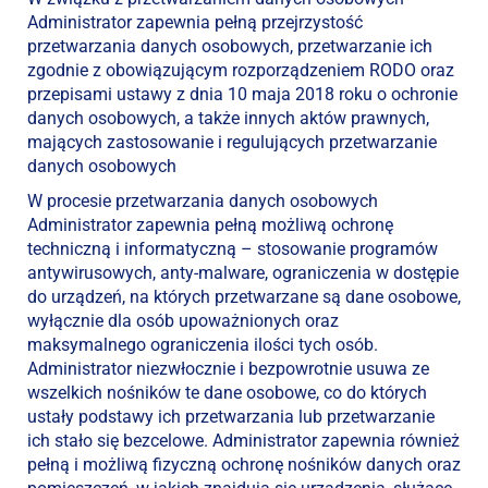
Administrator zapewnia pełną przejrzystość
przetwarzania danych osobowych, przetwarzanie ich
zgodnie z obowiązującym rozporządzeniem RODO oraz
przepisami ustawy z dnia 10 maja 2018 roku o ochronie
danych osobowych, a także innych aktów prawnych,
mających zastosowanie i regulujących przetwarzanie
danych osobowych
W procesie przetwarzania danych osobowych
Administrator zapewnia pełną możliwą ochronę
techniczną i informatyczną – stosowanie programów
antywirusowych, anty-malware, ograniczenia w dostępie
do urządzeń, na których przetwarzane są dane osobowe,
wyłącznie dla osób upoważnionych oraz
maksymalnego ograniczenia ilości tych osób.
Administrator niezwłocznie i bezpowrotnie usuwa ze
wszelkich nośników te dane osobowe, co do których
ustały podstawy ich przetwarzania lub przetwarzanie
ich stało się bezcelowe. Administrator zapewnia również
pełną i możliwą fizyczną ochronę nośników danych oraz