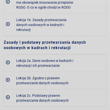
ma obowiązek stosowania przepisów
RODO. O co w ogóle chodzi w RODO
Lekcja 1b. Zasady przetwarzania
danych osobowych w kadrach i
rekrutacji
Zasady i podstawy przetwarzania danych
osobowych w kadrach i rekrutacji
Lekcja 2a. Dane osobowe w kadrach i
rekrutacji i ich przetwarzanie
Lekcja 2b. Zgodne z prawem
przetwarzanie danych osobowych
Lekcja 2c. Podstawy prawne
przetwarzania danych osobowych