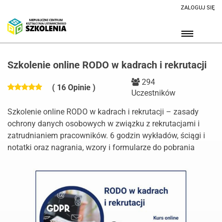
ZALOGUJ SIĘ
Szkolenie online RODO w kadrach i rekrutacji
294
( 16 Opinie )
Uczestników
Szkolenie online RODO w kadrach i rekrutacji – zasady
ochrony danych osobowych w związku z rekrutacjami i
zatrudnianiem pracowników. 6 godzin wykładów, ściągi i
notatki oraz nagrania, wzory i formularze do pobrania