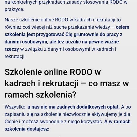
na konkretnych przykładach zasady stosowania RODO w
praktyce.
Nasze szkolenie online RODO w kadrach i rekrutacji to
również coś więcej niż suche przekazanie wiedzy –
celem
szkolenia jest przygotować Cię gruntownie do pracy z
danymi osobowymi, ale też uczulić na pewne ważne
rzeczy
w związku z danymi osobowymi w kadrach i
rekrutacji.
Szkolenie online RODO w
kadrach i rekrutacji – co masz w
ramach szkolenia?
Wszystko,
u nas nie ma żadnych dodatkowych opłat.
A po
zapisaniu się na szkolenie niezwłocznie aktywujemy je dla
Ciebie i możesz swobodnie z niego korzystać.
A w ramach
szkolenia dostajesz: