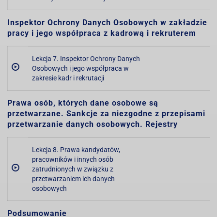
Inspektor Ochrony Danych Osobowych w zakładzie
pracy i jego współpraca z kadrową i rekruterem
Lekcja 7. Inspektor Ochrony Danych
Osobowych i jego współpraca w
zakresie kadr i rekrutacji
Prawa osób, których dane osobowe są
przetwarzane. Sankcje za niezgodne z przepisami
przetwarzanie danych osobowych. Rejestry
Lekcja 8. Prawa kandydatów,
pracowników i innych osób
zatrudnionych w związku z
przetwarzaniem ich danych
osobowych
Podsumowanie