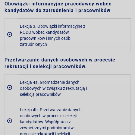
Obowiązki informacyjne pracodawcy wobec
kandydatów do zatrudnienia i pracowników
Lekcja 3. Obowiązki informacyjne z
RODO wobec kandydatów,
pracowników i innych osób
zatrudnionych
Przetwarzanie danych osobowych w procesie
rekrutacji i selekcji pracowników.
Lekcja 4a. Gromadzenie danych
osobowych w związku z rekrutacją i
selekcją pracowników
Lekcja 4b. Przetwarzanie danych
osobowych w procesie selekcji
kandydatów. Współpraca z
zewnętrznymi podmiotami w
procesie rekrutacji i selekcji