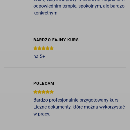
odpowiednim tempie, spokojnym, ale bardzo
konkretnym.
BARDZO FAJNY KURS
na 5+
POLECAM
Bardzo profesjonalnie przygotowany kurs.
Liczne dokumenty, które można wykorzystać
w pracy.