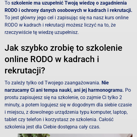
To
szkolenie ma uzupełnić Twoją wiedzę o zagadnienia
RODO i ochrony danych osobowych w kadrach i rekrutacji.
To jest główny jego cel i zapisując się na nasz kurs online
RODO w kadrach i rekrutacji możesz liczyć na to, że
rzeczywiście tę wiedzę uzupełnisz.
Jak szybko zrobię to szkolenie
online RODO w kadrach i
rekrutacji?
To zależy tylko od Twojego zaangażowania.
Nie
narzucamy Ci ani tempa nauki, ani jej harmonogramu.
Po
prostu zapisujesz się na szkolenie, co zajmie Ci tylko 2
minuty, a potem logujesz się w dogodnym dla siebie czasie
i miejscu, z dowolnego urządzenia typu komputer, laptop,
tablet czy telefon i korzystasz ze szkolenia. Całość
szkolenia jest dla Ciebie dostępna cały czas.