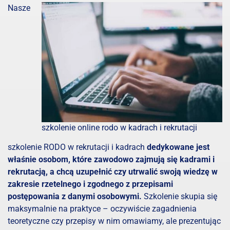
Nasze
szkolenie online rodo w kadrach i rekrutacji
szkolenie RODO w rekrutacji i kadrach
dedykowane jest
właśnie osobom, które zawodowo zajmują się kadrami i
rekrutacją, a chcą uzupełnić czy utrwalić swoją wiedzę w
zakresie rzetelnego i zgodnego z przepisami
postępowania z danymi osobowymi.
Szkolenie skupia się
maksymalnie na praktyce – oczywiście zagadnienia
teoretyczne czy przepisy w nim omawiamy, ale prezentując