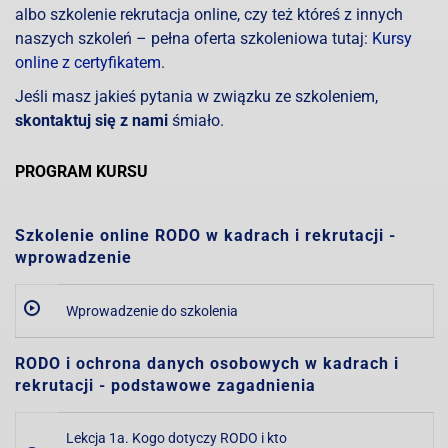
albo szkolenie rekrutacja online, czy też któreś z innych
naszych szkoleń – pełna oferta szkoleniowa tutaj:
Kursy
online z certyfikatem
.
Jeśli masz jakieś pytania w związku ze szkoleniem,
skontaktuj się z nami
śmiało.
PROGRAM KURSU
Szkolenie online RODO w kadrach i rekrutacji -
wprowadzenie
Wprowadzenie do szkolenia
RODO i ochrona danych osobowych w kadrach i
rekrutacji - podstawowe zagadnienia
Lekcja 1a. Kogo dotyczy RODO i kto