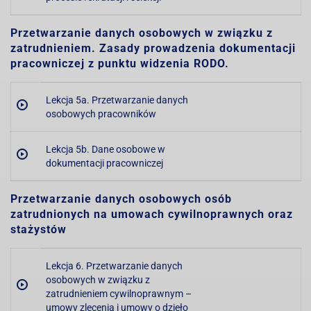
Przetwarzanie danych osobowych w związku z
zatrudnieniem. Zasady prowadzenia dokumentacji
pracowniczej z punktu widzenia RODO.
Lekcja 5a. Przetwarzanie danych
osobowych pracowników
Lekcja 5b. Dane osobowe w
dokumentacji pracowniczej
Przetwarzanie danych osobowych osób
zatrudnionych na umowach cywilnoprawnych oraz
stażystów
Lekcja 6. Przetwarzanie danych
osobowych w związku z
zatrudnieniem cywilnoprawnym –
umowy zlecenia i umowy o dzieło