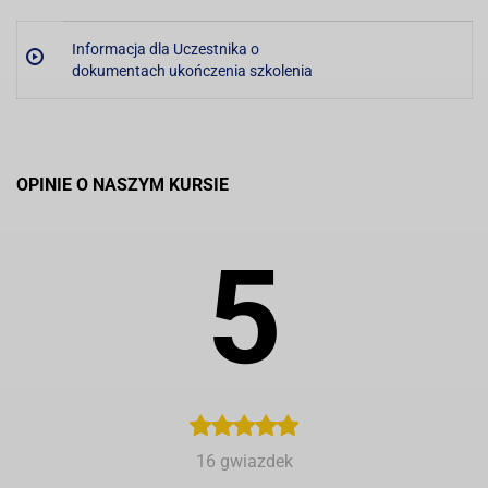
Informacja dla Uczestnika o
dokumentach ukończenia szkolenia
OPINIE O NASZYM KURSIE
5
16 gwiazdek