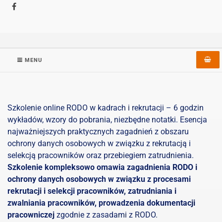
MENU
Szkolenie online RODO w kadrach i rekrutacji – 6 godzin
wykładów, wzory do pobrania, niezbędne notatki. Esencja
najważniejszych praktycznych zagadnień z obszaru
ochrony danych osobowych w związku z rekrutacją i
selekcją pracowników oraz przebiegiem zatrudnienia.
Szkolenie kompleksowo omawia zagadnienia RODO i
ochrony danych osobowych w związku z procesami
rekrutacji i selekcji pracowników, zatrudniania i
zwalniania pracowników, prowadzenia dokumentacji
pracowniczej
zgodnie z zasadami z RODO.