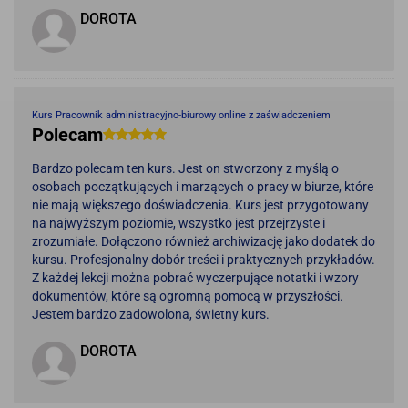
DOROTA
Kurs Pracownik administracyjno-biurowy online z zaświadczeniem
Polecam
Bardzo polecam ten kurs. Jest on stworzony z myślą o
osobach początkujących i marzących o pracy w biurze, które
nie mają większego doświadczenia. Kurs jest przygotowany
na najwyższym poziomie, wszystko jest przejrzyste i
zrozumiałe. Dołączono również archiwizację jako dodatek do
kursu. Profesjonalny dobór treści i praktycznych przykładów.
Z każdej lekcji można pobrać wyczerpujące notatki i wzory
dokumentów, które są ogromną pomocą w przyszłości.
Jestem bardzo zadowolona, świetny kurs.
DOROTA