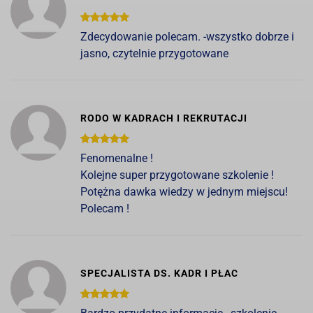
Zdecydowanie polecam. -wszystko dobrze i
jasno, czytelnie przygotowane
RODO W KADRACH I REKRUTACJI
Fenomenalne !
Kolejne super przygotowane szkolenie !
Potężna dawka wiedzy w jednym miejscu!
Polecam !
SPECJALISTA DS. KADR I PŁAC