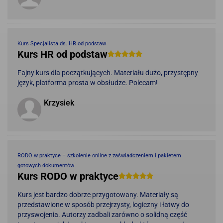
Kurs Specjalista ds. HR od podstaw
Kurs HR od podstaw
Fajny kurs dla początkujących. Materiału dużo, przystępny
język, platforma prosta w obsłudze. Polecam!
Krzysiek
RODO w praktyce – szkolenie online z zaświadczeniem i pakietem
gotowych dokumentów
Kurs RODO w praktyce
Kurs jest bardzo dobrze przygotowany. Materiały są
przedstawione w sposób przejrzysty, logiczny i łatwy do
przyswojenia. Autorzy zadbali zarówno o solidną część