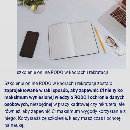
szkolenie online RODO w kadrach i rekrutacji
Szkolenie online RODO w kadrach i rekrutacji zostało
zaprojektowane w taki sposób, aby zapewnić Ci nie tylko
maksimum wyniesionej wiedzy o RODO i ochronie danych
osobowych,
niezbędnej w pracy kadrowej czy rekrutera, ale
również, aby zapewnić Ci maksimum wygody korzystania z
niego. Korzystasz ze szkolenia, kiedy masz czas i ochotę
na naukę.