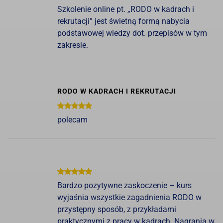
Szkolenie online pt. „RODO w kadrach i
rekrutacji” jest świetną formą nabycia
podstawowej wiedzy dot. przepisów w tym
zakresie.
RODO W KADRACH I REKRUTACJI
polecam
Bardzo pozytywne zaskoczenie – kurs
wyjaśnia wszystkie zagadnienia RODO w
przystępny sposób, z przykładami
praktycznymi z pracy w kadrach. Nagrania w