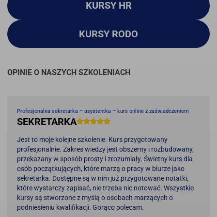
KURSY HR
KURSY RODO
OPINIE O NASZYCH SZKOLENIACH
Profesjonalna sekretarka – asystentka – kurs online z zaświadczeniem
SEKRETARKA
Jest to moje kolejne szkolenie. Kurs przygotowany
profesjonalnie. Zakres wiedzy jest obszerny i rozbudowany,
przekazany w sposób prosty i zrozumiały. Świetny kurs dla
osób początkujących, które marzą o pracy w biurze jako
sekretarka. Dostępne są w nim już przygotowane notatki,
które wystarczy zapisać, nie trzeba nic notować. Wszystkie
kursy są stworzone z myślą o osobach marzących o
podniesieniu kwalifikacji. Gorąco polecam.