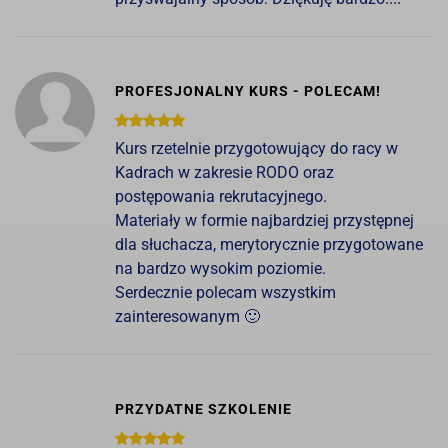
PROFESJONALNY KURS - POLECAM!
Kurs rzetelnie przygotowujący do racy w
Kadrach w zakresie RODO oraz
postępowania rekrutacyjnego.
Materiały w formie najbardziej przystępnej
dla słuchacza, merytorycznie przygotowane
na bardzo wysokim poziomie.
Serdecznie polecam wszystkim
zainteresowanym 🙂
PRZYDATNE SZKOLENIE