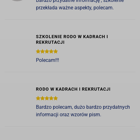
Bardzo przydatne informację , szkolenie
przekłada ważne aspekty, polecam.
SZKOLENIE RODO W KADRACH I
REKRUTACJI
Polecam!!!
RODO W KADRACH I REKRUTACJI
Bardzo polecam, dużo bardzo przydatnych
informacji oraz wzorów pism.