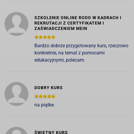
SZKOLENIE ONLINE RODO W KADRACH I
REKRUTACJI Z CERTYFIKATEM I
ZAŚWIADCZENIEM MEIN
Bardzo dobrze przygotowany kurs, rzeczowo
konkretnie, na temat z pomocami
edukacyjnymi, polecam.
DOBRY KURS
na piątke
ŚWIETNY KURS