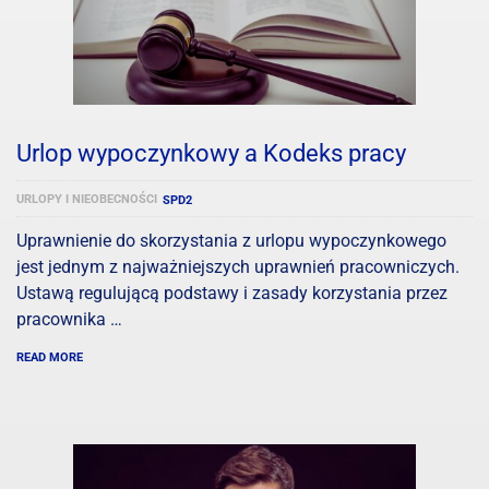
Urlop wypoczynkowy a Kodeks pracy
URLOPY I NIEOBECNOŚCI
SPD2
Uprawnienie do skorzystania z urlopu wypoczynkowego
jest jednym z najważniejszych uprawnień pracowniczych.
Ustawą regulującą podstawy i zasady korzystania przez
pracownika …
READ MORE