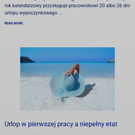
rok kalendarzowy przysługuje pracownikowi 20 albo 26 dni
urlopu wypoczynkowego. …
READ MORE
Urlop w pierwszej pracy a niepełny etat