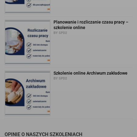
Planowanie i rozliczanie czasu pracy –
szkolenie online
BY SPD2
Szkolenie online Archiwum zakładowe
BY SPD2
OPINIE O NASZYCH SZKOLENIACH