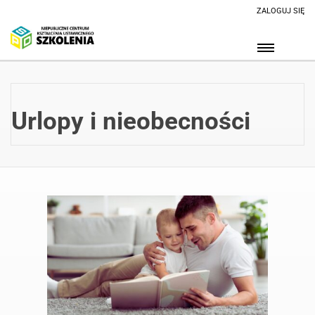
ZALOGUJ SIĘ
Urlopy i nieobecności