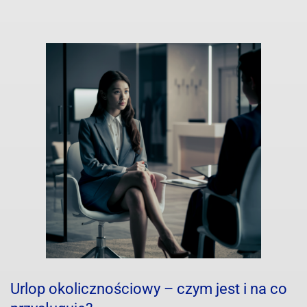
Urlop okolicznościowy – czym jest i na co