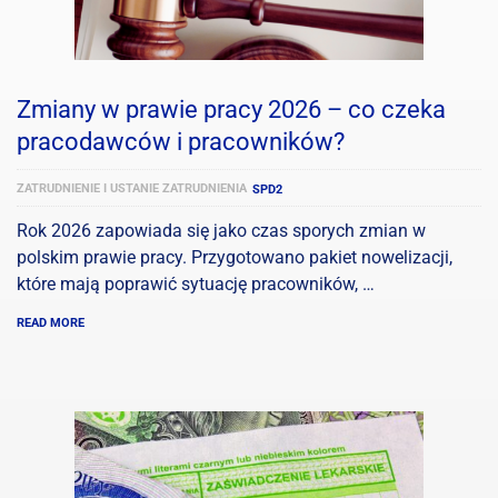
Zmiany w prawie pracy 2026 – co czeka
pracodawców i pracowników?
ZATRUDNIENIE I USTANIE ZATRUDNIENIA
SPD2
Rok 2026 zapowiada się jako czas sporych zmian w
polskim prawie pracy. Przygotowano pakiet nowelizacji,
które mają poprawić sytuację pracowników, …
READ MORE