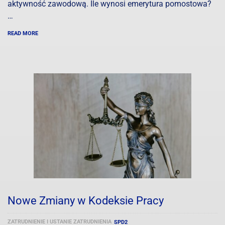
aktywność zawodową. Ile wynosi emerytura pomostowa?
…
READ MORE
Nowe Zmiany w Kodeksie Pracy
ZATRUDNIENIE I USTANIE ZATRUDNIENIA
SPD2