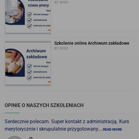
BY SPD2
Szkolenie online Archiwum zakładowe
BY SPD2
OPINIE O NASZYCH SZKOLENIACH
Serdecznie polecam. Super kontakt z administracją. Kurs
merytorycznie i skrupulatnie przygotowany....
READ MORE