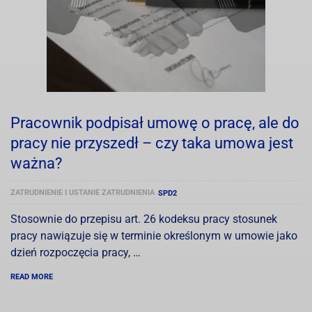
Pracownik podpisał umowę o pracę, ale do
pracy nie przyszedł – czy taka umowa jest
ważna?
ZATRUDNIENIE I USTANIE ZATRUDNIENIA
SPD2
Stosownie do przepisu art. 26 kodeksu pracy stosunek
pracy nawiązuje się w terminie określonym w umowie jako
dzień rozpoczęcia pracy, …
READ MORE