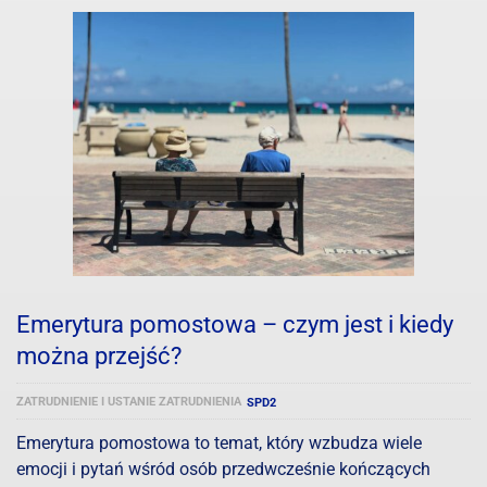
Emerytura pomostowa – czym jest i kiedy
można przejść?
ZATRUDNIENIE I USTANIE ZATRUDNIENIA
SPD2
Emerytura pomostowa to temat, który wzbudza wiele
emocji i pytań wśród osób przedwcześnie kończących