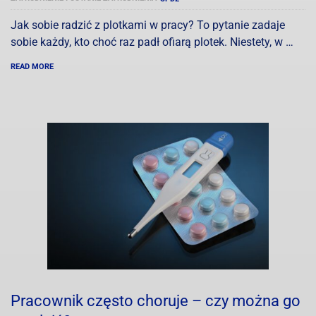
Jak sobie radzić z plotkami w pracy? To pytanie zadaje
sobie każdy, kto choć raz padł ofiarą plotek. Niestety, w …
READ MORE
Pracownik często choruje – czy można go