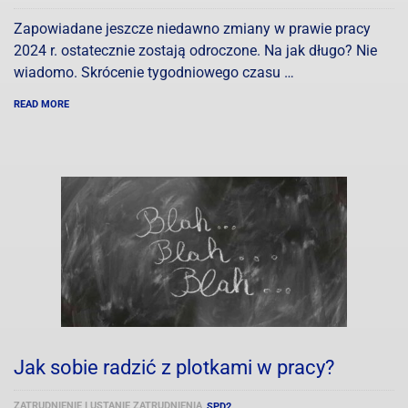
Zapowiadane jeszcze niedawno zmiany w prawie pracy
2024 r. ostatecznie zostają odroczone. Na jak długo? Nie
wiadomo. Skrócenie tygodniowego czasu …
READ MORE
Jak sobie radzić z plotkami w pracy?
ZATRUDNIENIE I USTANIE ZATRUDNIENIA
SPD2