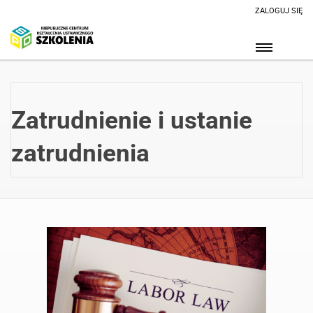
ZALOGUJ SIĘ
Zatrudnienie i ustanie
zatrudnienia