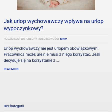
Jak urlop wychowawczy wpływa na urlop
wypoczynkowy?
RODZICIELSTWO
URLOPY I NIEOBECNOŚCI
SPD2
Urlop wychowawczy nie jest urlopem obowiązkowym.
Pracownica może, ale nie musi z niego korzystać. Jeśli
decyduje się na korzystanie z …
READ MORE
Bez kategorii