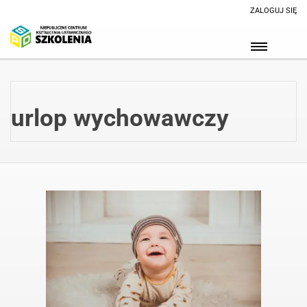
ZALOGUJ SIĘ
urlop wychowawczy