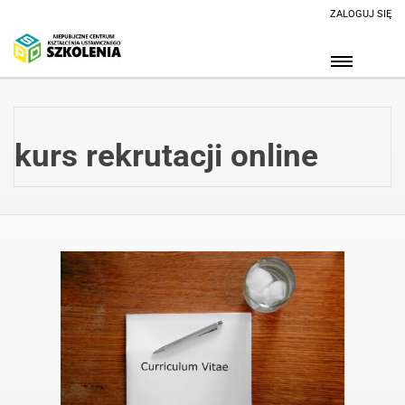
ZALOGUJ SIĘ
kurs rekrutacji online