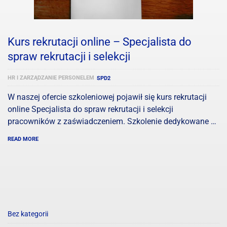
Kurs rekrutacji online – Specjalista do
spraw rekrutacji i selekcji
HR I ZARZĄDZANIE PERSONELEM
SPD2
W naszej ofercie szkoleniowej pojawił się kurs rekrutacji
online Specjalista do spraw rekrutacji i selekcji
pracowników z zaświadczeniem. Szkolenie dedykowane …
READ MORE
Bez kategorii