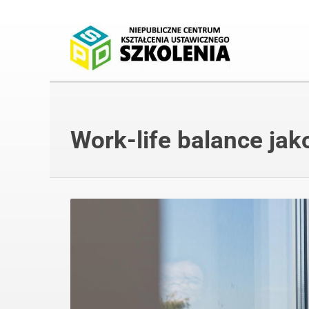
Work-life balance jak