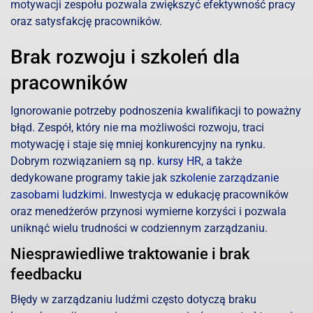
motywacji zespołu pozwala zwiększyć efektywność pracy
oraz satysfakcję pracowników.
Brak rozwoju i szkoleń dla
pracowników
Ignorowanie potrzeby podnoszenia kwalifikacji to poważny
błąd. Zespół, który nie ma możliwości rozwoju, traci
motywację i staje się mniej konkurencyjny na rynku.
Dobrym rozwiązaniem są np.
kursy HR
, a także
dedykowane programy takie jak
szkolenie zarządzanie
zasobami ludzkimi
. Inwestycja w edukację pracowników
oraz menedżerów przynosi wymierne korzyści i pozwala
uniknąć wielu trudności w codziennym zarządzaniu.
Niesprawiedliwe traktowanie i brak
feedbacku
Błędy w zarządzaniu ludźmi często dotyczą braku