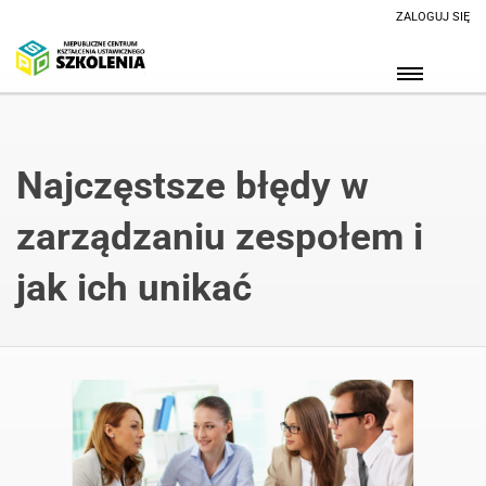
ZALOGUJ SIĘ
Najczęstsze błędy w
zarządzaniu zespołem i
jak ich unikać