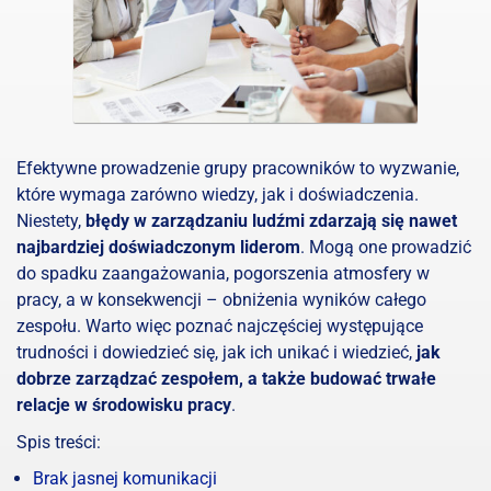
Efektywne prowadzenie grupy pracowników to wyzwanie,
które wymaga zarówno wiedzy, jak i doświadczenia.
Niestety,
błędy w zarządzaniu ludźmi zdarzają się nawet
najbardziej doświadczonym liderom
. Mogą one prowadzić
do spadku zaangażowania, pogorszenia atmosfery w
pracy, a w konsekwencji – obniżenia wyników całego
zespołu. Warto więc poznać najczęściej występujące
trudności i dowiedzieć się, jak ich unikać i wiedzieć,
jak
dobrze zarządzać zespołem, a także
budować trwałe
relacje w środowisku pracy
.
Spis treści:
Brak jasnej komunikacji