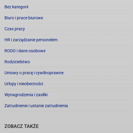
Bez kategorii
Biuro i prace biurowe
Czas pracy
HR i zarządzanie personelem
RODO i dane osobowe
Rodzicielstwo
Umowy o pracę i cywilnoprawne
Urlopy i nieobecności
Wynagrodzenia i zasiłki
Zatrudnienie i ustanie zatrudnienia
ZOBACZ TAKŻE