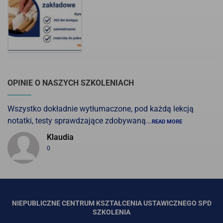
OPINIE O NASZYCH SZKOLENIACH
Wszystko dokładnie wytłumaczone, pod każdą lekcją
notatki, testy sprawdzające zdobywaną...
READ MORE
Klaudia
0
NIEPUBLICZNE CENTRUM KSZTAŁCENIA USTAWICZNEGO SPD
SZKOLENIA