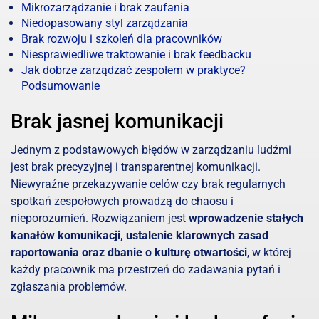
Mikro­zarządzanie i brak zaufania
Niedopasowany styl zarządzania
Brak rozwoju i szkoleń dla pracowników
Niesprawiedliwe traktowanie i brak feedbacku
Jak dobrze zarządzać zespołem w praktyce?
Podsumowanie
Brak jasnej komunikacji
Jednym z podstawowych błędów w zarządzaniu ludźmi
jest brak precyzyjnej i transparentnej komunikacji.
Niewyraźne przekazywanie celów czy brak regularnych
spotkań zespołowych prowadzą do chaosu i
nieporozumień. Rozwiązaniem jest
wprowadzenie stałych
kanałów komunikacji, ustalenie klarownych zasad
raportowania oraz dbanie o kulturę otwartości
, w której
każdy pracownik ma przestrzeń do zadawania pytań i
zgłaszania problemów.