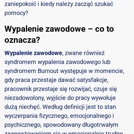
zaniepokoić i kiedy należy zacząć szukać
pomocy?
Wypalenie zawodowe – co to
oznacza?
Wypalenie zawodowe
, zwane również
syndromem wypalenia zawodowego lub
syndromem Burnout występuje w momencie,
gdy praca przestaje dawać satysfakcje,
pracownik przestaje się rozwijać, czuje się
niezadowolony, wyjście do pracy wywołuje
dużą niechęć. Według definicji jest to stan
wyczerpania fizycznego, emocjonalnego i
psychicznego, spowodowany długotrwałym
zaangażowaniem się w emocjonalnie trudne