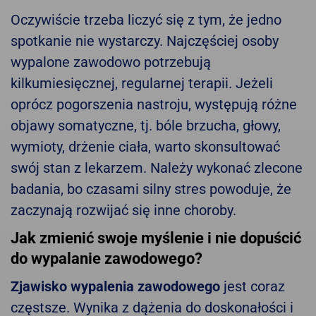
Oczywiście trzeba liczyć się z tym, że jedno
spotkanie nie wystarczy. Najczęściej osoby
wypalone zawodowo potrzebują
kilkumiesięcznej, regularnej terapii. Jeżeli
oprócz pogorszenia nastroju, występują różne
objawy somatyczne, tj. bóle brzucha, głowy,
wymioty, drżenie ciała, warto skonsultować
swój stan z lekarzem. Należy wykonać zlecone
badania, bo czasami silny stres powoduje, że
zaczynają rozwijać się inne choroby.
Jak zmienić swoje myślenie i nie dopuścić
do wypalanie zawodowego?
Zjawisko wypalenia zawodowego
jest coraz
częstsze. Wynika z dążenia do doskonałości i