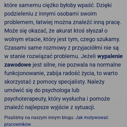
które samemu ciężko byłoby wpaść. Dzięki
podzieleniu z innymi osobami swoim
problemem, łatwiej można znaleźć inną pracę.
Może się okazać, że akurat ktoś słyszał o
wolnym etacie, który jest tym, czego szukamy.
Czasami same rozmowy z przyjaciółmi nie są
w stanie rozwiązać problemu. Jeżeli
wypalenie
zawodowe
jest silne, nie pozwala na normalne
funkcjonowanie, zabija radość życia, to warto
skorzystać z pomocy specjalisty. Należy
umówić się do psychologa lub
psychoterapeuty, który wysłucha i pomoże
znaleźć najlepsze wyjście z sytuacji.
Pisaliśmy na naszym innym blogu:
Jak motywować
pracowników