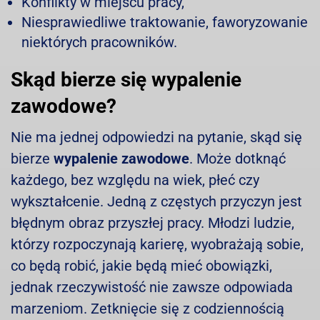
Konflikty w miejscu pracy,
Niesprawiedliwe traktowanie, faworyzowanie
niektórych pracowników.
Skąd bierze się wypalenie
zawodowe?
Nie ma jednej odpowiedzi na pytanie, skąd się
bierze
wypalenie zawodowe
. Może dotknąć
każdego, bez względu na wiek, płeć czy
wykształcenie. Jedną z częstych przyczyn jest
błędnym obraz przyszłej pracy. Młodzi ludzie,
którzy rozpoczynają karierę, wyobrażają sobie,
co będą robić, jakie będą mieć obowiązki,
jednak rzeczywistość nie zawsze odpowiada
marzeniom. Zetknięcie się z codziennością