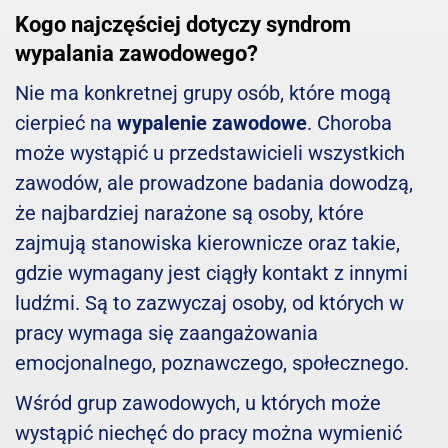
Kogo najczęściej dotyczy syndrom
wypalania zawodowego?
Nie ma konkretnej grupy osób, które mogą
cierpieć na
wypalenie zawodowe
. Choroba
może wystąpić u przedstawicieli wszystkich
zawodów, ale prowadzone badania dowodzą,
że najbardziej narażone są osoby, które
zajmują stanowiska kierownicze oraz takie,
gdzie wymagany jest ciągły kontakt z innymi
ludźmi. Są to zazwyczaj osoby, od których w
pracy wymaga się zaangażowania
emocjonalnego, poznawczego, społecznego.
Wśród grup zawodowych, u których może
wystąpić niechęć do pracy można wymienić