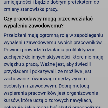
umiejętności i będzie dobrym pretekstem do
zmiany stanowiska pracy.
Czy pracodawcy mogą przeciwdziałać
wypaleniu zawodowemu?
Przełożeni mają ogromną rolę w zapobieganiu
wypaleniu zawodowemu swoich pracowników.
Powinni prowadzić działania profilaktyczne,
zachęcać do innych aktywności, które nie mają
związku z pracą. Ważne jest, aby świecili
przykładem i pokazywali, że możliwe jest
zachowanie równowagi między życiem
osobistym i zawodowym. Dobrą metodą
wspierania pracowników jest organizowanie
kursów, które uczą o zdrowych nawykach,
pokazują, jakie mogą być skutki pracoholizmu.