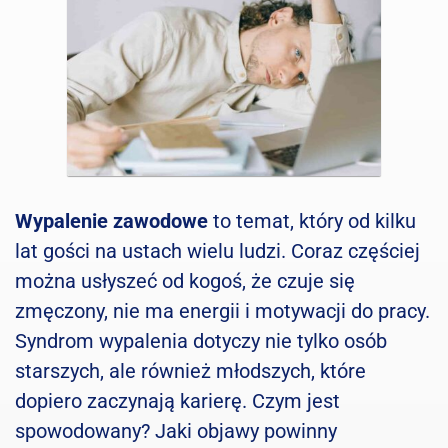
Wypalenie zawodowe
to temat, który od kilku
lat gości na ustach wielu ludzi. Coraz częściej
można usłyszeć od kogoś, że czuje się
zmęczony, nie ma energii i motywacji do pracy.
Syndrom wypalenia dotyczy nie tylko osób
starszych, ale również młodszych, które
dopiero zaczynają karierę. Czym jest
spowodowany? Jaki objawy powinny