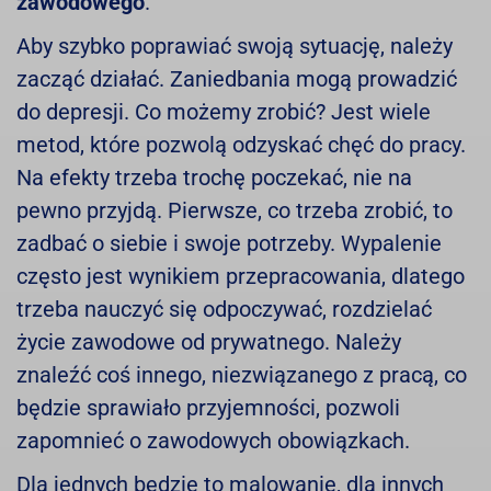
zawodowego
.
Aby szybko poprawiać swoją sytuację, należy
zacząć działać. Zaniedbania mogą prowadzić
do depresji. Co możemy zrobić? Jest wiele
metod, które pozwolą odzyskać chęć do pracy.
Na efekty trzeba trochę poczekać, nie na
pewno przyjdą. Pierwsze, co trzeba zrobić, to
zadbać o siebie i swoje potrzeby. Wypalenie
często jest wynikiem przepracowania, dlatego
trzeba nauczyć się odpoczywać, rozdzielać
życie zawodowe od prywatnego. Należy
znaleźć coś innego, niezwiązanego z pracą, co
będzie sprawiało przyjemności, pozwoli
zapomnieć o zawodowych obowiązkach.
Dla jednych będzie to malowanie, dla innych