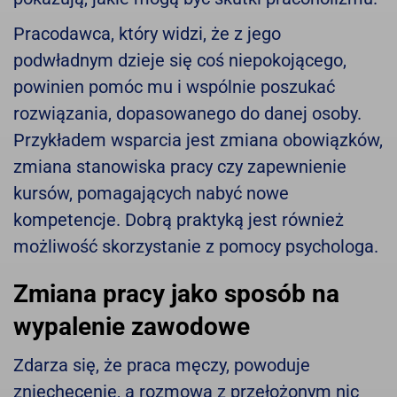
Pracodawca, który widzi, że z jego
podwładnym dzieje się coś niepokojącego,
powinien pomóc mu i wspólnie poszukać
rozwiązania, dopasowanego do danej osoby.
Przykładem wsparcia jest zmiana obowiązków,
zmiana stanowiska pracy czy zapewnienie
kursów, pomagających nabyć nowe
kompetencje. Dobrą praktyką jest również
możliwość skorzystanie z pomocy psychologa.
Zmiana pracy jako sposób na
wypalenie zawodowe
Zdarza się, że praca męczy, powoduje
zniechęcenie, a rozmowa z przełożonym nic