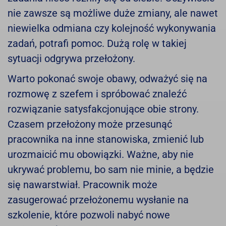
nie zawsze są możliwe duże zmiany, ale nawet
niewielka odmiana czy kolejność wykonywania
zadań, potrafi pomoc. Dużą rolę w takiej
sytuacji odgrywa przełożony.
Warto pokonać swoje obawy, odważyć się na
rozmowę z szefem i spróbować znaleźć
rozwiązanie satysfakcjonujące obie strony.
Czasem przełożony może przesunąć
pracownika na inne stanowiska, zmienić lub
urozmaicić mu obowiązki. Ważne, aby nie
ukrywać problemu, bo sam nie minie, a będzie
się nawarstwiał. Pracownik może
zasugerować przełożonemu wysłanie na
szkolenie, które pozwoli nabyć nowe