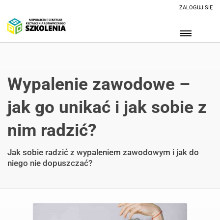
ZALOGUJ SIĘ
Wypalenie zawodowe –
jak go unikać i jak sobie z
nim radzić?
Jak sobie radzić z wypaleniem zawodowym i jak do
niego nie dopuszczać?