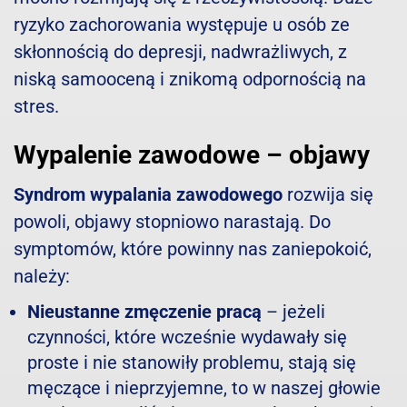
ryzyko zachorowania występuje u osób ze
skłonnością do depresji, nadwrażliwych, z
niską samooceną i znikomą odpornością na
stres.
Wypalenie zawodowe – objawy
Syndrom wypalania zawodowego
rozwija się
powoli, objawy stopniowo narastają. Do
symptomów, które powinny nas zaniepokoić,
należy:
Nieustanne zmęczenie pracą
– jeżeli
czynności, które wcześnie wydawały się
proste i nie stanowiły problemu, stają się
męczące i nieprzyjemne, to w naszej głowie