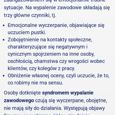
sytuacje. Na wypalenie zawodowe składają się
trzy główne czynniki, tj.
Emocjonalne wyczerpanie, objawiające się
uczuciem pustki.
Zobojętnienie na kontakty społeczne,
charakteryzujące się negatywnym i
cynicznym spojrzeniem na inne osoby,
oschłością, chamstwa czy wrogości wobec
klientów, czy kolegów z pracy.
Obniżenie własnej oceny, czyli uczucie, że to,
co robimy nie ma sensu.
Osoby dotknięte
syndromem wypalanie
zawodowego
czują się wyczerpane, obojętne,
nie mają siły do działania. Występują objawy