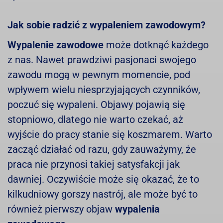
Jak sobie radzić z wypaleniem zawodowym?
Wypalenie zawodowe
może dotknąć każdego
z nas. Nawet prawdziwi pasjonaci swojego
zawodu mogą w pewnym momencie, pod
wpływem wielu niesprzyjających czynników,
poczuć się wypaleni. Objawy pojawią się
stopniowo, dlatego nie warto czekać, aż
wyjście do pracy stanie się koszmarem. Warto
zacząć działać od razu, gdy zauważymy, że
praca nie przynosi takiej satysfakcji jak
dawniej. Oczywiście może się okazać, że to
kilkudniowy gorszy nastrój, ale może być to
również pierwszy objaw
wypalenia