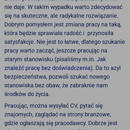
nie daje. W takim wypadku warto zdecydować
się na skuteczne, ale radykalne rozwiązanie.
Dobrym pomysłem jest zmiana pracy na taką,
która będzie sprawiała radość i przynosiła
satysfakcje. Nie jest to łatwe, dlatego szukanie
pracy warto zacząć, jeszcze pracując na
starym stanowisku (pisaliśmy m.in.
Jak
znaleźć pracę bez doświadczenia
). Da to azyl
bezpieczeństwa, pozwoli szukać nowego
stanowiska bez obaw, że zabraknie nam
środków do życia.
Pracując, można wysyłać CV, pytać się
znajomych, zaglądać na strony branżowe,
gdzie ogłaszają się pracodawcy. Dobrze jest