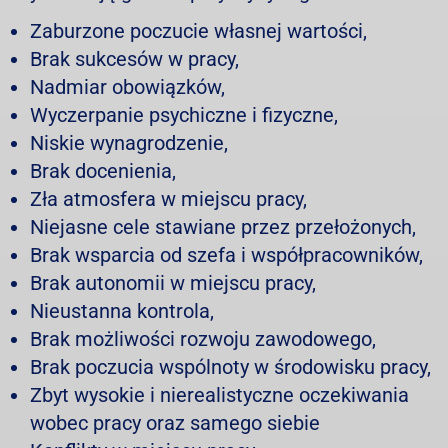
Zaburzone poczucie własnej wartości,
Brak sukcesów w pracy,
Nadmiar obowiązków,
Wyczerpanie psychiczne i fizyczne,
Niskie wynagrodzenie,
Brak docenienia,
Zła atmosfera w miejscu pracy,
Niejasne cele stawiane przez przełożonych,
Brak wsparcia od szefa i współpracowników,
Brak autonomii w miejscu pracy,
Nieustanna kontrola,
Brak możliwości rozwoju zawodowego,
Brak poczucia wspólnoty w środowisku pracy,
Zbyt wysokie i nierealistyczne oczekiwania
wobec pracy oraz samego siebie