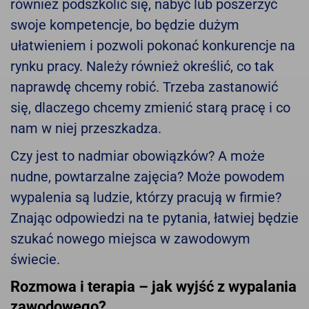
również podszkolić się, nabyć lub poszerzyć
swoje kompetencje, bo będzie dużym
ułatwieniem i pozwoli pokonać konkurencje na
rynku pracy. Należy również określić, co tak
naprawdę chcemy robić. Trzeba zastanowić
się, dlaczego chcemy zmienić starą pracę i co
nam w niej przeszkadza.
Czy jest to nadmiar obowiązków? A może
nudne, powtarzalne zajęcia? Może powodem
wypalenia są ludzie, którzy pracują w firmie?
Znając odpowiedzi na te pytania, łatwiej będzie
szukać nowego miejsca w zawodowym
świecie.
Rozmowa i terapia – jak wyjść z wypalania
zawodowego?