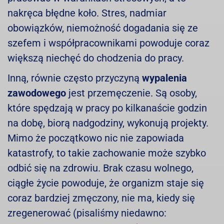
nakręca błędne koło. Stres, nadmiar
obowiązków, niemożność dogadania się ze
szefem i współpracownikami powoduje coraz
większą niechęć do chodzenia do pracy.
Inną, równie często przyczyną
wypalenia
zawodowego
jest przemęczenie. Są osoby,
które spędzają w pracy po kilkanaście godzin
na dobę, biorą nadgodziny, wykonują projekty.
Mimo że początkowo nic nie zapowiada
katastrofy, to takie zachowanie może szybko
odbić się na zdrowiu. Brak czasu wolnego,
ciągłe życie powoduje, że organizm staje się
coraz bardziej zmęczony, nie ma, kiedy się
zregenerować (pisaliśmy niedawno: