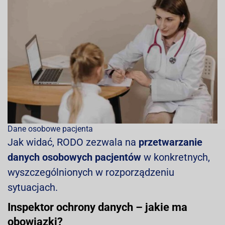
Dane osobowe pacjenta
Jak widać, RODO zezwala na
przetwarzanie
danych osobowych pacjentów
w konkretnych,
wyszczególnionych w rozporządzeniu
sytuacjach.
Inspektor ochrony danych – jakie ma
obowiązki?