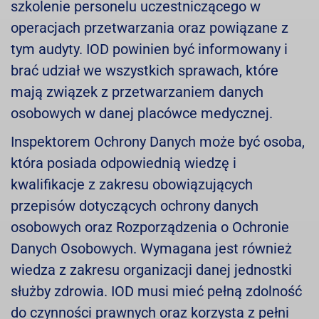
szkolenie personelu uczestniczącego w
operacjach przetwarzania oraz powiązane z
tym audyty. IOD powinien być informowany i
brać udział we wszystkich sprawach, które
mają związek z przetwarzaniem danych
osobowych w danej placówce medycznej.
Inspektorem Ochrony Danych może być osoba,
która posiada odpowiednią wiedzę i
kwalifikacje z zakresu obowiązujących
przepisów dotyczących ochrony danych
osobowych oraz Rozporządzenia o Ochronie
Danych Osobowych. Wymagana jest również
wiedza z zakresu organizacji danej jednostki
służby zdrowia. IOD musi mieć pełną zdolność
do czynności prawnych oraz korzysta z pełni