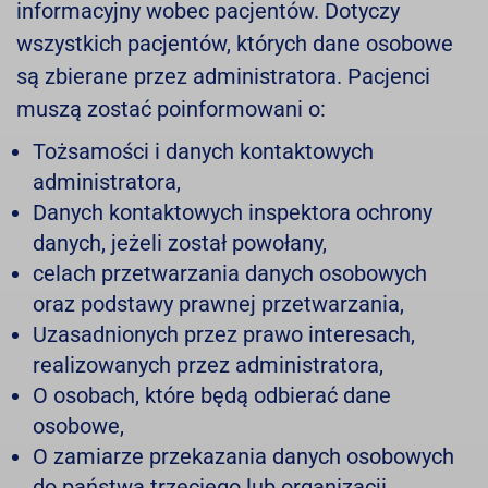
informacyjny wobec pacjentów. Dotyczy
wszystkich pacjentów, których dane osobowe
są zbierane przez administratora. Pacjenci
muszą zostać poinformowani o:
Tożsamości i danych kontaktowych
administratora,
Danych kontaktowych inspektora ochrony
danych, jeżeli został powołany,
celach przetwarzania danych osobowych
oraz podstawy prawnej przetwarzania,
Uzasadnionych przez prawo interesach,
realizowanych przez administratora,
O osobach, które będą odbierać dane
osobowe,
O zamiarze przekazania danych osobowych
do państwa trzeciego lub organizacji