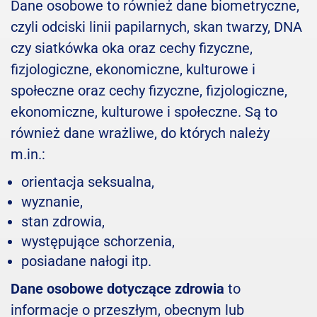
Dane osobowe to również dane biometryczne,
czyli odciski linii papilarnych, skan twarzy, DNA
czy siatkówka oka oraz cechy fizyczne,
fizjologiczne, ekonomiczne, kulturowe i
społeczne oraz cechy fizyczne, fizjologiczne,
ekonomiczne, kulturowe i społeczne. Są to
również dane wrażliwe, do których należy
m.in.:
orientacja seksualna,
wyznanie,
stan zdrowia,
występujące schorzenia,
posiadane nałogi itp.
Dane osobowe dotyczące zdrowia
to
informacje o przeszłym, obecnym lub