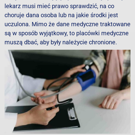
lekarz musi mieć prawo sprawdzić, na co
choruje dana osoba lub na jakie środki jest
uczulona. Mimo że dane medyczne traktowane
są w sposób wyjątkowy, to placówki medyczne
muszą dbać, aby były należycie chronione.