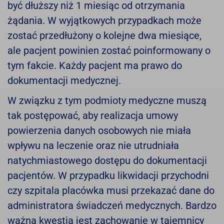
być dłuższy niż 1 miesiąc od otrzymania
żądania. W wyjątkowych przypadkach może
zostać przedłużony o kolejne dwa miesiące,
ale pacjent powinien zostać poinformowany o
tym fakcie. Każdy pacjent ma prawo do
dokumentacji medycznej.
W związku z tym podmioty medyczne muszą
tak postępować, aby realizacja umowy
powierzenia danych osobowych nie miała
wpływu na leczenie oraz nie utrudniała
natychmiastowego dostępu do dokumentacji
pacjentów. W przypadku likwidacji przychodni
czy szpitala placówka musi przekazać dane do
administratora świadczeń medycznych. Bardzo
ważną kwestią jest zachowanie w tajemnicy