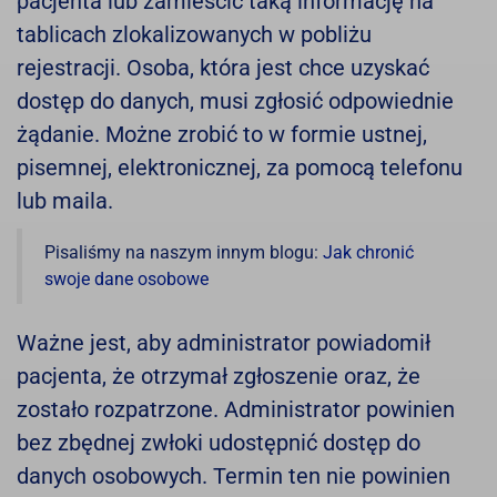
pacjenta lub zamieścić taką informację na
tablicach zlokalizowanych w pobliżu
rejestracji. Osoba, która jest chce uzyskać
dostęp do danych, musi zgłosić odpowiednie
żądanie. Możne zrobić to w formie ustnej,
pisemnej, elektronicznej, za pomocą telefonu
lub maila.
Pisaliśmy na naszym innym blogu:
Jak chronić
swoje dane osobowe
Ważne jest, aby administrator powiadomił
pacjenta, że otrzymał zgłoszenie oraz, że
zostało rozpatrzone. Administrator powinien
bez zbędnej zwłoki udostępnić dostęp do
danych osobowych. Termin ten nie powinien