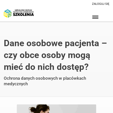
ZALOGUJ SIĘ
Dane osobowe pacjenta –
czy obce osoby mogą
mieć do nich dostęp?
Ochrona danych osobowych w placówkach
medycznych