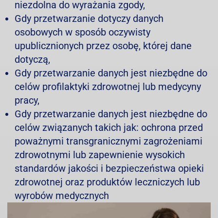
niezdolna do wyrażania zgody,
Gdy przetwarzanie dotyczy danych
osobowych w sposób oczywisty
upublicznionych przez osobę, której dane
dotyczą,
Gdy przetwarzanie danych jest niezbędne do
celów profilaktyki zdrowotnej lub medycyny
pracy,
Gdy przetwarzanie danych jest niezbędne do
celów związanych takich jak: ochrona przed
poważnymi transgranicznymi zagrożeniami
zdrowotnymi lub zapewnienie wysokich
standardów jakości i bezpieczeństwa opieki
zdrowotnej oraz produktów leczniczych lub
wyrobów medycznych