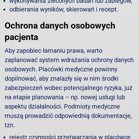
wykonywania zleconych badan lub zabiegów,
odbierania wyników, skierowań i recept.
Ochrona danych osobowych
pacjenta
Aby zapobiec łamaniu prawa, warto
zaplanować system wdrażania ochrony danych
osobowych. Placówki medyczne powinny
dopilnować, aby znalazły się w nim środki
zabezpieczeń wobec potencjalnego ryzyka, już
na etapie planowania – np. nowej usługi lub
aspektu działalności. Podmioty medyczne
muszą prowadzić odpowiednią dokumentacje,
tzn.
rejestr czynności przetwarzania w placówce