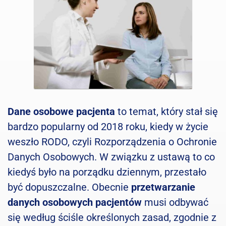
Dane osobowe pacjenta
to temat, który stał się
bardzo popularny od 2018 roku, kiedy w życie
weszło RODO, czyli Rozporządzenia o Ochronie
Danych Osobowych. W związku z ustawą to co
kiedyś było na porządku dziennym, przestało
być dopuszczalne. Obecnie
przetwarzanie
danych osobowych pacjentów
musi odbywać
się według ściśle określonych zasad, zgodnie z