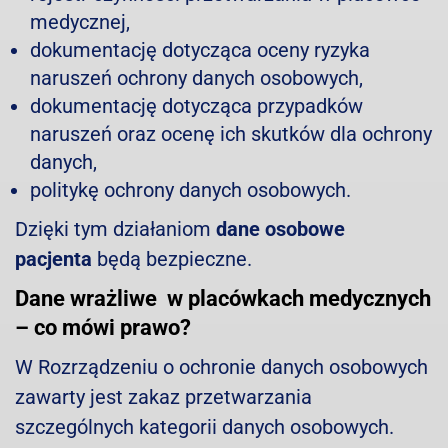
medycznej,
dokumentację dotycząca oceny ryzyka
naruszeń ochrony danych osobowych,
dokumentację dotycząca przypadków
naruszeń oraz ocenę ich skutków dla ochrony
danych,
politykę ochrony danych osobowych.
Dzięki tym działaniom
dane osobowe
pacjenta
będą bezpieczne.
Dane wrażliwe w placówkach medycznych
– co mówi prawo?
W Rozrządzeniu o ochronie danych osobowych
zawarty jest zakaz przetwarzania
szczególnych kategorii danych osobowych.