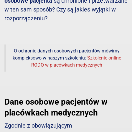
osobowe pacjenta
są chronione i przetwarzane
w ten sam sposób? Czy są jakieś wyjątki w
rozporządzeniu?
O ochronie danych osobowych pacjentów mówimy
kompleksowo w naszym szkoleniu:
Szkolenie online
RODO w placówkach medycznych
Dane osobowe pacjentów w
placówkach medycznych
Zgodnie z obowiązującym