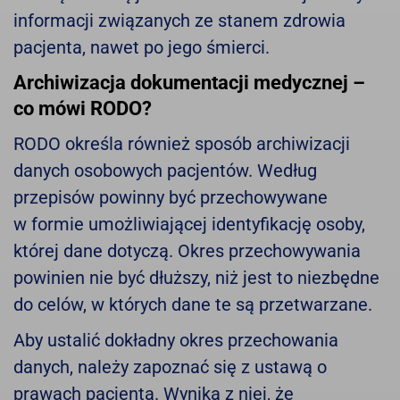
informacji związanych ze stanem zdrowia
pacjenta, nawet po jego śmierci.
Archiwizacja dokumentacji medycznej –
co mówi RODO?
RODO określa również sposób archiwizacji
danych osobowych pacjentów. Według
przepisów powinny być przechowywane
w formie umożliwiającej identyfikację osoby,
której dane dotyczą. Okres przechowywania
powinien nie być dłuższy, niż jest to niezbędne
do celów, w których dane te są przetwarzane.
Aby ustalić dokładny okres przechowania
danych, należy zapoznać się z ustawą o
prawach pacjenta. Wynika z niej, że