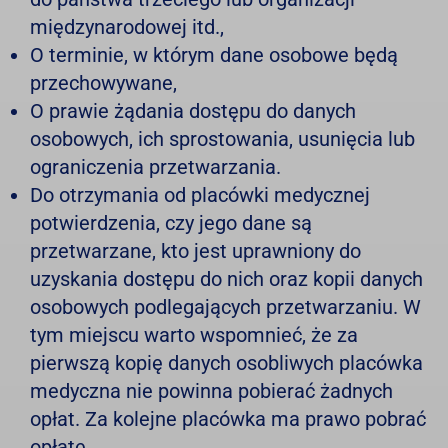
międzynarodowej itd.,
O terminie, w którym dane osobowe będą
przechowywane,
O prawie żądania dostępu do danych
osobowych, ich sprostowania, usunięcia lub
ograniczenia przetwarzania.
Do otrzymania od placówki medycznej
potwierdzenia, czy jego dane są
przetwarzane, kto jest uprawniony do
uzyskania dostępu do nich oraz kopii danych
osobowych podlegających przetwarzaniu. W
tym miejscu warto wspomnieć, że za
pierwszą kopię danych osobliwych placówka
medyczna nie powinna pobierać żadnych
opłat. Za kolejne placówka ma prawo pobrać
opłatę.