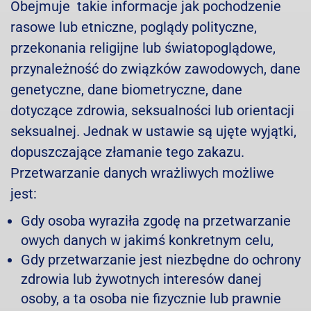
Obejmuje takie informacje jak pochodzenie
rasowe lub etniczne, poglądy polityczne,
przekonania religijne lub światopoglądowe,
przynależność do związków zawodowych, dane
genetyczne, dane biometryczne, dane
dotyczące zdrowia, seksualności lub orientacji
seksualnej. Jednak w ustawie są ujęte wyjątki,
dopuszczające złamanie tego zakazu.
Przetwarzanie danych wrażliwych możliwe
jest:
Gdy osoba wyraziła zgodę na przetwarzanie
owych danych w jakimś konkretnym celu,
Gdy przetwarzanie jest niezbędne do ochrony
zdrowia lub żywotnych interesów danej
osoby, a ta osoba nie fizycznie lub prawnie