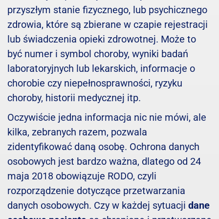
przyszłym stanie fizycznego, lub psychicznego
zdrowia, które są zbierane w czapie rejestracji
lub świadczenia opieki zdrowotnej. Może to
być numer i symbol choroby, wyniki badań
laboratoryjnych lub lekarskich, informacje o
chorobie czy niepełnosprawności, ryzyku
choroby, historii medycznej itp.
Oczywiście jedna informacja nic nie mówi, ale
kilka, zebranych razem, pozwala
zidentyfikować daną osobę. Ochrona danych
osobowych jest bardzo ważna, dlatego od 24
maja 2018 obowiązuje RODO, czyli
rozporządzenie dotyczące przetwarzania
danych osobowych. Czy w każdej sytuacji
dane