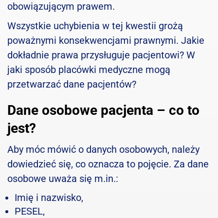
obowiązującym prawem.
Wszystkie uchybienia w tej kwestii grożą
poważnymi konsekwencjami prawnymi. Jakie
dokładnie prawa przysługuje pacjentowi? W
jaki sposób placówki medyczne mogą
przetwarzać dane pacjentów?
Dane osobowe pacjenta – co to
jest?
Aby móc mówić o danych osobowych, należy
dowiedzieć się, co oznacza to pojęcie. Za dane
osobowe uważa się m.in.:
Imię i nazwisko,
PESEL,