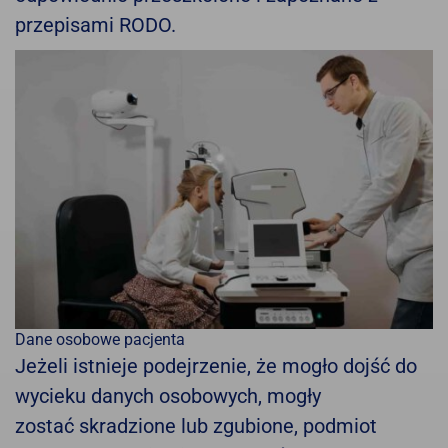
przepisami RODO.
Dane osobowe pacjenta
Jeżeli istnieje podejrzenie, że mogło dojść do
wycieku danych osobowych, mogły
zostać skradzione lub zgubione, podmiot