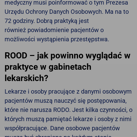
medyczny musi poinformować o tym Prezesa
Urzędu Ochrony Danych Osobowych. Ma na to
72 godziny. Dobrą praktyką jest
również powiadomienie pacjentów o
możliwości wystąpienia przestępstwa.
ROOD – jak powinno wyglądać w
praktyce w gabinetach
lekarskich?
Lekarze i osoby pracujące z danymi osobowym
pacjentów muszą nauczyć się postępowania,
które nie narusza RODO. Jest kilka czynności, o
których muszą pamiętać lekarze i osoby z nimi
współpracujące. Dane osobowe pacjentów