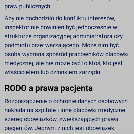
praw publicznych.
Aby nie dochodziło do konfliktu interesów,
inspektor nie powinien być jednocześnie w
strukturze organizacyjnej administratora czy
podmiotu przetwarzającego. Może nim być
osoba wybrana spośród pracowników placówki
medycznej, ale nie może być to ktoś, kto jest
właścicielem lub członkiem zarządu.
RODO a prawa pacjenta
Rozporządzenie o ochronie danych osobowych
nakłada na szpitale i inne placówki medyczne
szereg obowiązków, zwiększających prawa
pacjentów. Jednym z nich jest obowiązek