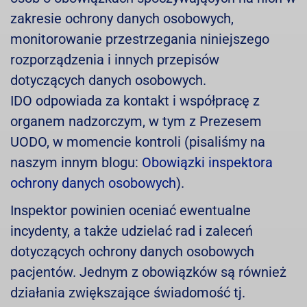
zakresie ochrony danych osobowych,
monitorowanie przestrzegania niniejszego
rozporządzenia i innych przepisów
dotyczących danych osobowych.
IDO odpowiada za kontakt i współpracę z
organem nadzorczym, w tym z Prezesem
UODO, w momencie kontroli (pisaliśmy na
naszym innym blogu:
Obowiązki inspektora
ochrony danych osobowych
).
Inspektor powinien oceniać ewentualne
incydenty, a także udzielać rad i zaleceń
dotyczących ochrony danych osobowych
pacjentów. Jednym z obowiązków są również
działania zwiększające świadomość tj.