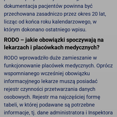
dokumentacja pacjentów powinna być
przechowana zasadniczo przez okres 20 lat,
licząc od końca roku kalendarzowego, w
którym dokonano ostatniego wpisu.
RODO – jakie obowiązki spoczywają na
lekarzach i placówkach medycznych?
RODO wprowadziło duże zamieszanie w
funkcjonowanie placówek medycznych. Oprócz
wspomnianego wcześniej obowiązku
informacyjnego lekarze muszą posiadać
rejestr czynności przetwarzania danych
osobowych. Rejestr ma najczęściej formę
tabeli, w której podawane są potrzebne
informacje, tj. dane administratora i Inspektora