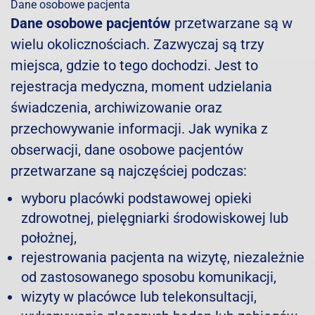
Dane osobowe pacjenta
Dane osobowe pacjentów
przetwarzane są w
wielu okolicznościach. Zazwyczaj są trzy
miejsca, gdzie to tego dochodzi. Jest to
rejestracja medyczna, moment udzielania
świadczenia, archiwizowanie oraz
przechowywanie informacji. Jak wynika z
obserwacji, dane osobowe pacjentów
przetwarzane są najczęściej podczas:
wyboru placówki podstawowej opieki
zdrowotnej, pielęgniarki środowiskowej lub
położnej,
rejestrowania pacjenta na wizytę, niezależnie
od zastosowanego sposobu komunikacji,
wizyty w placówce lub telekonsultacji,