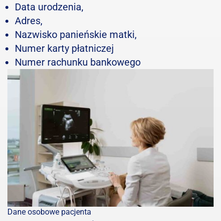
Data urodzenia,
Adres,
Nazwisko panieńskie matki,
Numer karty płatniczej
Numer rachunku bankowego
Dane osobowe pacjenta