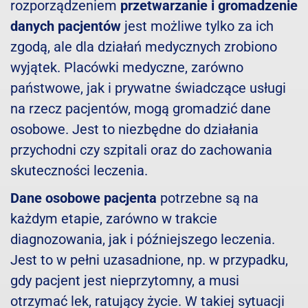
rozporządzeniem
przetwarzanie i gromadzenie
danych pacjentów
jest możliwe tylko za ich
zgodą, ale dla działań medycznych zrobiono
wyjątek. Placówki medyczne, zarówno
państwowe, jak i prywatne świadczące usługi
na rzecz pacjentów, mogą gromadzić dane
osobowe. Jest to niezbędne do działania
przychodni czy szpitali oraz do zachowania
skuteczności leczenia.
Dane osobowe pacjenta
potrzebne są na
każdym etapie, zarówno w trakcie
diagnozowania, jak i późniejszego leczenia.
Jest to w pełni uzasadnione, np. w przypadku,
gdy pacjent jest nieprzytomny, a musi
otrzymać lek, ratujący życie. W takiej sytuacji