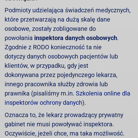
Podmioty udzielająca świadczeń medycznych,
które przetwarzają na dużą skalę dane
osobowe, zostały zobligowane do
powołania
inspektora danych osobowych
.
Zgodnie z RODO konieczność ta nie
dotyczy danych osobowych pacjentów lub
klientów, w przypadku, gdy jest
dokonywana przez pojedynczego lekarza,
innego pracownika służby zdrowia lub
prawnika (pisaliśmy m.in.
Szkolenia online dla
inspektorów ochrony danych
).
Oznacza to, że lekarz prowadzący prywatny
gabinet nie musi powoływać inspektora.
Oczywiście, jeżeli chce, ma taka możliwość.