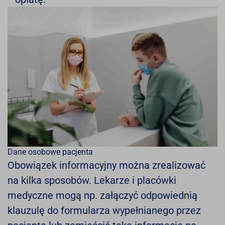
Dane osobowe pacjenta
Obowiązek informacyjny można zrealizować
na kilka sposobów. Lekarze i placówki
medyczne mogą np. załączyć odpowiednią
klauzulę do formularza wypełnianego przez