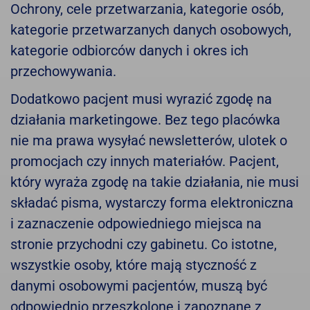
Ochrony, cele przetwarzania, kategorie osób,
kategorie przetwarzanych danych osobowych,
kategorie odbiorców danych i okres ich
przechowywania.
Dodatkowo pacjent musi wyrazić zgodę na
działania marketingowe. Bez tego placówka
nie ma prawa wysyłać newsletterów, ulotek o
promocjach czy innych materiałów. Pacjent,
który wyraża zgodę na takie działania, nie musi
składać pisma, wystarczy forma elektroniczna
i zaznaczenie odpowiedniego miejsca na
stronie przychodni czy gabinetu. Co istotne,
wszystkie osoby, które mają styczność z
danymi osobowymi pacjentów, muszą być
odpowiednio przeszkolone i zapoznane z