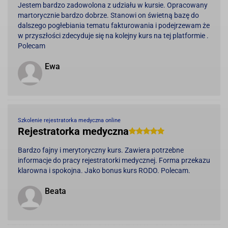
Jestem bardzo zadowolona z udziału w kursie. Opracowany
martorycznie bardzo dobrze. Stanowi on świetną bazę do
dalszego pogłebiania tematu fakturowania i podejrzewam że
w przyszłości zdecyduje się na kolejny kurs na tej platformie .
Polecam
Ewa
Szkolenie rejestratorka medyczna online
Rejestratorka medyczna
Bardzo fajny i merytoryczny kurs. Zawiera potrzebne
informacje do pracy rejestratorki medycznej. Forma przekazu
klarowna i spokojna. Jako bonus kurs RODO. Polecam.
Beata