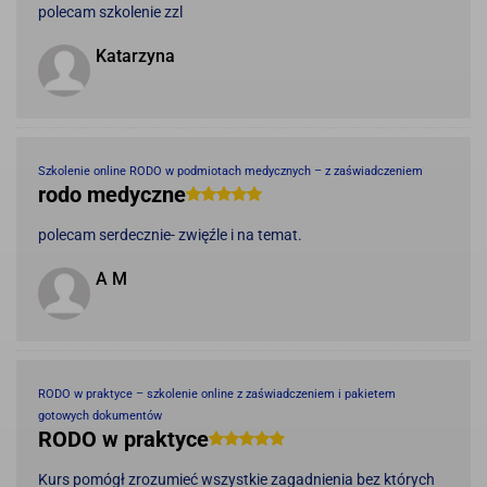
polecam szkolenie zzl
Katarzyna
Szkolenie online RODO w podmiotach medycznych – z zaświadczeniem
rodo medyczne
polecam serdecznie- zwięźle i na temat.
A M
RODO w praktyce – szkolenie online z zaświadczeniem i pakietem
gotowych dokumentów
RODO w praktyce
Kurs pomógł zrozumieć wszystkie zagadnienia bez których