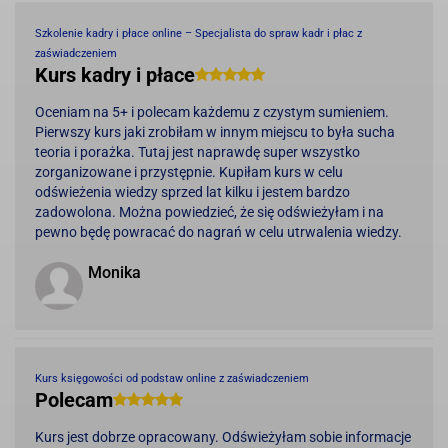
Szkolenie kadry i płace online – Specjalista do spraw kadr i płac z
zaświadczeniem
Kurs kadry i płace
Oceniam na 5+ i polecam każdemu z czystym sumieniem.
Pierwszy kurs jaki zrobiłam w innym miejscu to była sucha
teoria i porażka. Tutaj jest naprawdę super wszystko
zorganizowane i przystępnie. Kupiłam kurs w celu
odświeżenia wiedzy sprzed lat kilku i jestem bardzo
zadowolona. Można powiedzieć, że się odświeżyłam i na
pewno będę powracać do nagrań w celu utrwalenia wiedzy.
Monika
Kurs księgowości od podstaw online z zaświadczeniem
Polecam
Kurs jest dobrze opracowany. Odświeżyłam sobie informacje