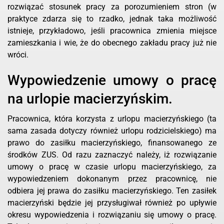
rozwiązać stosunek pracy za porozumieniem stron (w
praktyce zdarza się to rzadko, jednak taka możliwość
istnieje, przykładowo, jeśli pracownica zmienia miejsce
zamieszkania i wie, że do obecnego zakładu pracy już nie
wróci.
Wypowiedzenie umowy o pracę
na urlopie macierzyńskim.
Pracownica, która korzysta z urlopu macierzyńskiego (ta
sama zasada dotyczy również urlopu rodzicielskiego) ma
prawo do zasiłku macierzyńskiego, finansowanego ze
środków ZUS. Od razu zaznaczyć należy, iż rozwiązanie
umowy o pracę w czasie urlopu macierzyńskiego, za
wypowiedzeniem dokonanym przez pracownicę, nie
odbiera jej prawa do zasiłku macierzyńskiego. Ten zasiłek
macierzyński będzie jej przysługiwał również po upływie
okresu wypowiedzenia i rozwiązaniu się umowy o pracę.