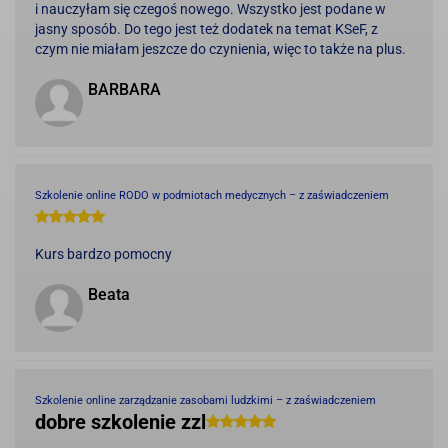
i nauczyłam się czegoś nowego. Wszystko jest podane w
jasny sposób. Do tego jest też dodatek na temat KSeF, z
czym nie miałam jeszcze do czynienia, więc to także na plus.
BARBARA
Szkolenie online RODO w podmiotach medycznych – z zaświadczeniem
Kurs bardzo pomocny
Beata
Szkolenie online zarządzanie zasobami ludzkimi – z zaświadczeniem
dobre szkolenie zzl