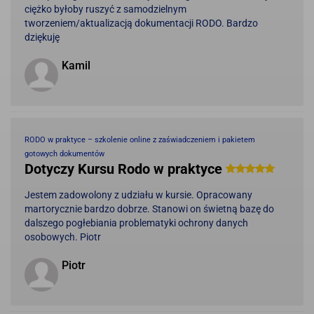
ciężko byłoby ruszyć z samodzielnym
tworzeniem/aktualizacją dokumentacji RODO. Bardzo
dziękuję
Kamil
RODO w praktyce – szkolenie online z zaświadczeniem i pakietem
gotowych dokumentów
Dotyczy Kursu Rodo w praktyce
Jestem zadowolony z udziału w kursie. Opracowany
martorycznie bardzo dobrze. Stanowi on świetną bazę do
dalszego pogłebiania problematyki ochrony danych
osobowych. Piotr
Piotr