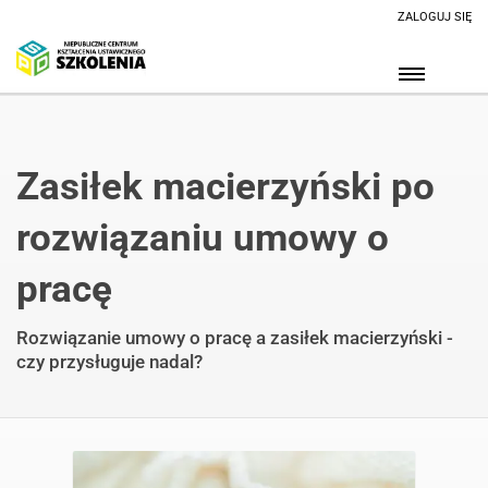
ZALOGUJ SIĘ
Zasiłek macierzyński po
rozwiązaniu umowy o
pracę
Rozwiązanie umowy o pracę a zasiłek macierzyński -
czy przysługuje nadal?