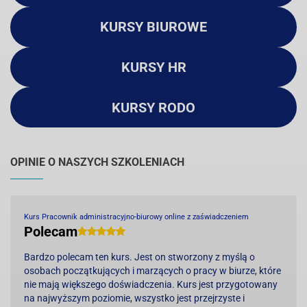
KURSY BIUROWE
KURSY HR
KURSY RODO
OPINIE O NASZYCH SZKOLENIACH
Kurs Pracownik administracyjno-biurowy online z zaświadczeniem
Polecam
Bardzo polecam ten kurs. Jest on stworzony z myślą o
osobach początkujących i marzących o pracy w biurze, które
nie mają większego doświadczenia. Kurs jest przygotowany
na najwyższym poziomie, wszystko jest przejrzyste i