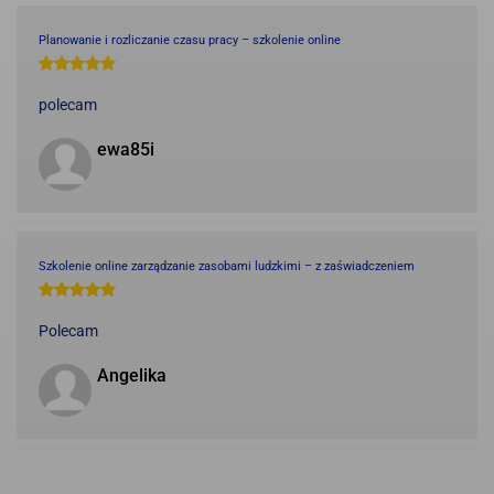
Planowanie i rozliczanie czasu pracy – szkolenie online
polecam
ewa85i
Szkolenie online zarządzanie zasobami ludzkimi – z zaświadczeniem
Polecam
Angelika