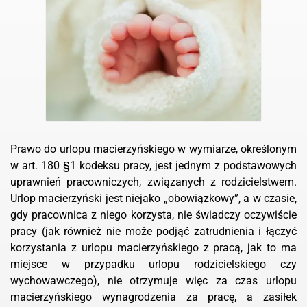
Prawo do urlopu macierzyńskiego w wymiarze, określonym
w art. 180 §1 kodeksu pracy, jest jednym z podstawowych
uprawnień pracowniczych, związanych z rodzicielstwem.
Urlop macierzyński jest niejako „obowiązkowy”, a w czasie,
gdy pracownica z niego korzysta, nie świadczy oczywiście
pracy (jak również nie może podjąć zatrudnienia i łączyć
korzystania z urlopu macierzyńskiego z pracą, jak to ma
miejsce w przypadku urlopu rodzicielskiego czy
wychowawczego), nie otrzymuje więc za czas urlopu
macierzyńskiego wynagrodzenia za pracę, a zasiłek