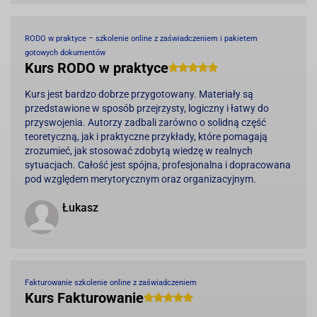
RODO w praktyce – szkolenie online z zaświadczeniem i pakietem
gotowych dokumentów
Kurs RODO w praktyce
Kurs jest bardzo dobrze przygotowany. Materiały są
przedstawione w sposób przejrzysty, logiczny i łatwy do
przyswojenia. Autorzy zadbali zarówno o solidną część
teoretyczną, jak i praktyczne przykłady, które pomagają
zrozumieć, jak stosować zdobytą wiedzę w realnych
sytuacjach. Całość jest spójna, profesjonalna i dopracowana
pod względem merytorycznym oraz organizacyjnym.
Łukasz
Fakturowanie szkolenie online z zaświadczeniem
Kurs Fakturowanie