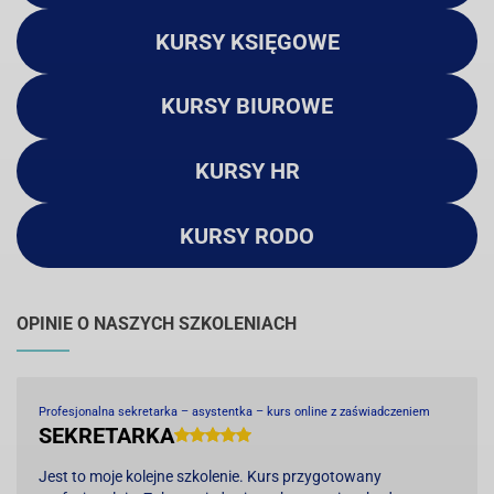
KURSY KSIĘGOWE
KURSY BIUROWE
KURSY HR
KURSY RODO
OPINIE O NASZYCH SZKOLENIACH
Profesjonalna sekretarka – asystentka – kurs online z zaświadczeniem
SEKRETARKA
Jest to moje kolejne szkolenie. Kurs przygotowany