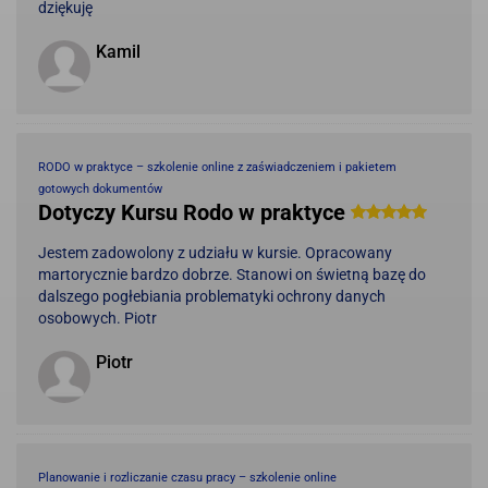
dziękuję
Kamil
RODO w praktyce – szkolenie online z zaświadczeniem i pakietem
gotowych dokumentów
Dotyczy Kursu Rodo w praktyce
Jestem zadowolony z udziału w kursie. Opracowany
martorycznie bardzo dobrze. Stanowi on świetną bazę do
dalszego pogłebiania problematyki ochrony danych
osobowych. Piotr
Piotr
Planowanie i rozliczanie czasu pracy – szkolenie online