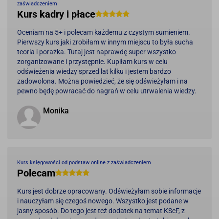
zaświadczeniem
Kurs kadry i płace
Oceniam na 5+ i polecam każdemu z czystym sumieniem.
Pierwszy kurs jaki zrobiłam w innym miejscu to była sucha
teoria i porażka. Tutaj jest naprawdę super wszystko
zorganizowane i przystępnie. Kupiłam kurs w celu
odświeżenia wiedzy sprzed lat kilku i jestem bardzo
zadowolona. Można powiedzieć, że się odświeżyłam i na
pewno będę powracać do nagrań w celu utrwalenia wiedzy.
Monika
Kurs księgowości od podstaw online z zaświadczeniem
Polecam
Kurs jest dobrze opracowany. Odświeżyłam sobie informacje
i nauczyłam się czegoś nowego. Wszystko jest podane w
jasny sposób. Do tego jest też dodatek na temat KSeF, z