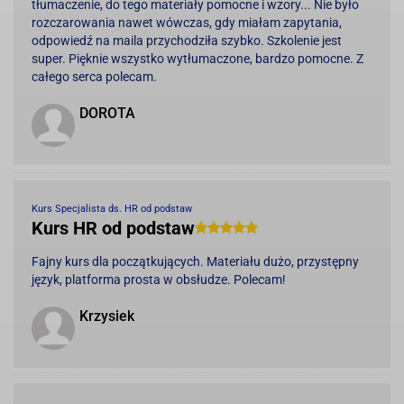
tłumaczenie, do tego materiały pomocne i wzory... Nie było
rozczarowania nawet wówczas, gdy miałam zapytania,
odpowiedź na maila przychodziła szybko. Szkolenie jest
super. Pięknie wszystko wytłumaczone, bardzo pomocne. Z
całego serca polecam.
DOROTA
Kurs Specjalista ds. HR od podstaw
Kurs HR od podstaw
Fajny kurs dla początkujących. Materiału dużo, przystępny
język, platforma prosta w obsłudze. Polecam!
Krzysiek