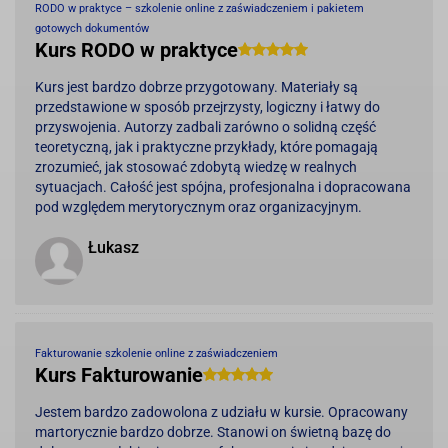
RODO w praktyce – szkolenie online z zaświadczeniem i pakietem
gotowych dokumentów
Kurs RODO w praktyce
Kurs jest bardzo dobrze przygotowany. Materiały są
przedstawione w sposób przejrzysty, logiczny i łatwy do
przyswojenia. Autorzy zadbali zarówno o solidną część
teoretyczną, jak i praktyczne przykłady, które pomagają
zrozumieć, jak stosować zdobytą wiedzę w realnych
sytuacjach. Całość jest spójna, profesjonalna i dopracowana
pod względem merytorycznym oraz organizacyjnym.
Łukasz
Fakturowanie szkolenie online z zaświadczeniem
Kurs Fakturowanie
Jestem bardzo zadowolona z udziału w kursie. Opracowany
martorycznie bardzo dobrze. Stanowi on świetną bazę do