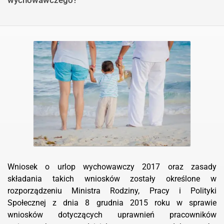
wychowawczego?
Wniosek o urlop wychowawczy 2017 oraz zasady
składania takich wniosków zostały określone w
rozporządzeniu Ministra Rodziny, Pracy i Polityki
Społecznej z dnia 8 grudnia 2015 roku w sprawie
wniosków dotyczących uprawnień pracowników