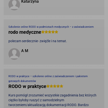
Katarzyna
Szkolenie online RODO w podmiotach medycznych – z zaświadczeniem
rodo medyczne
polecam serdecznie- zwięźle i na temat.
A M
RODO w praktyce – szkolenie online z zaświadczeniem i pakietem
gotowych dokumentów
RODO w praktyce
Kurs pomógł zrozumieć wszystkie zagadnienia bez których
ciężko byłoby ruszyć z samodzielnym
tworzeniem/aktualizacją dokumentacji RODO. Bardzo