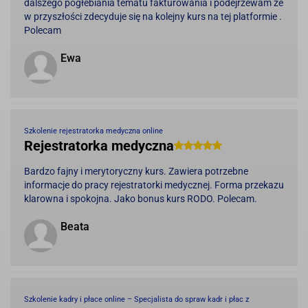
dalszego pogłebiania tematu fakturowania i podejrzewam że
w przyszłości zdecyduje się na kolejny kurs na tej platformie .
Polecam
Ewa
Szkolenie rejestratorka medyczna online
Rejestratorka medyczna
Bardzo fajny i merytoryczny kurs. Zawiera potrzebne
informacje do pracy rejestratorki medycznej. Forma przekazu
klarowna i spokojna. Jako bonus kurs RODO. Polecam.
Beata
Szkolenie kadry i płace online – Specjalista do spraw kadr i płac z