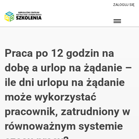
ZALOGUJ SIĘ
Praca po 12 godzin na
dobę a urlop na żądanie –
ile dni urlopu na żądanie
może wykorzystać
pracownik, zatrudniony w
równoważnym systemie