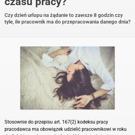
czasu pracy?
Czy dzień urlopu na żądanie to zawsze 8 godzin czy
tyle, ile pracownik ma do przepracowania danego dnia?
Stosownie do przepisu art. 167(2) kodeksu pracy
pracodawca ma obowiązek udzielić pracownikowi w roku