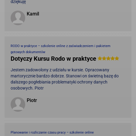
dziękuję
Kamil
RODO w praktyce – szkolenie online z zaświadczeniem i pakietem
gotowych dokumentów
Dotyczy Kursu Rodo w praktyce
Jestem zadowolony z udziału w kursie. Opracowany
martorycznie bardzo dobrze. Stanowi on świetną bazę do
dalszego pogłebiania problematyki ochrony danych
osobowych. Piotr
Piotr
Planowanie i rozliczanie czasu pracy – szkolenie online