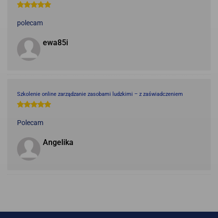
polecam
ewa85i
Szkolenie online zarządzanie zasobami ludzkimi – z zaświadczeniem
Polecam
Angelika