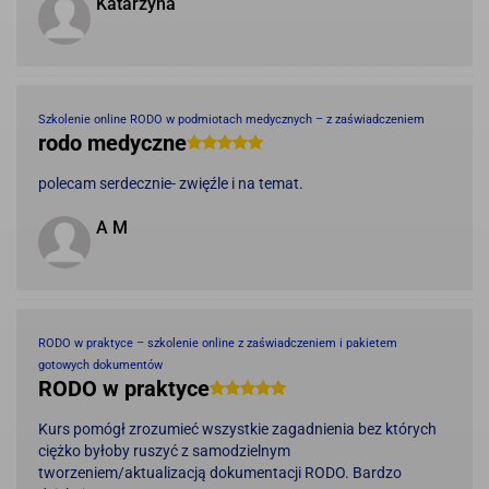
Katarzyna
Szkolenie online RODO w podmiotach medycznych – z zaświadczeniem
rodo medyczne
polecam serdecznie- zwięźle i na temat.
A M
RODO w praktyce – szkolenie online z zaświadczeniem i pakietem
gotowych dokumentów
RODO w praktyce
Kurs pomógł zrozumieć wszystkie zagadnienia bez których
ciężko byłoby ruszyć z samodzielnym
tworzeniem/aktualizacją dokumentacji RODO. Bardzo