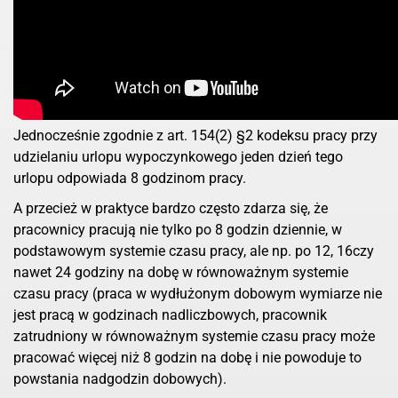
Jednocześnie zgodnie z art. 154(2) §2 kodeksu pracy przy
udzielaniu urlopu wypoczynkowego jeden dzień tego
urlopu odpowiada 8 godzinom pracy.
A przecież w praktyce bardzo często zdarza się, że
pracownicy pracują nie tylko po 8 godzin dziennie, w
podstawowym systemie czasu pracy, ale np. po 12, 16czy
nawet 24 godziny na dobę w równoważnym systemie
czasu pracy (praca w wydłużonym dobowym wymiarze nie
jest pracą w godzinach nadliczbowych, pracownik
zatrudniony w równoważnym systemie czasu pracy może
pracować więcej niż 8 godzin na dobę i nie powoduje to
powstania nadgodzin dobowych).