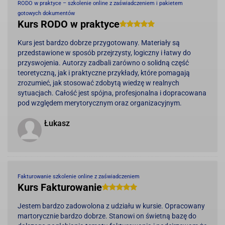
RODO w praktyce – szkolenie online z zaświadczeniem i pakietem
gotowych dokumentów
Kurs RODO w praktyce
Kurs jest bardzo dobrze przygotowany. Materiały są
przedstawione w sposób przejrzysty, logiczny i łatwy do
przyswojenia. Autorzy zadbali zarówno o solidną część
teoretyczną, jak i praktyczne przykłady, które pomagają
zrozumieć, jak stosować zdobytą wiedzę w realnych
sytuacjach. Całość jest spójna, profesjonalna i dopracowana
pod względem merytorycznym oraz organizacyjnym.
Łukasz
Fakturowanie szkolenie online z zaświadczeniem
Kurs Fakturowanie
Jestem bardzo zadowolona z udziału w kursie. Opracowany
martorycznie bardzo dobrze. Stanowi on świetną bazę do