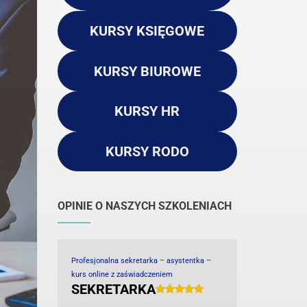
KURSY KSIĘGOWE
KURSY BIUROWE
KURSY HR
KURSY RODO
OPINIE O NASZYCH SZKOLENIACH
Profesjonalna sekretarka – asystentka –
kurs online z zaświadczeniem
SEKRETARKA