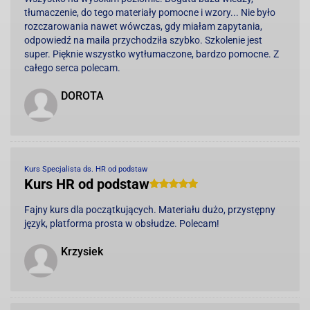
tłumaczenie, do tego materiały pomocne i wzory... Nie było
rozczarowania nawet wówczas, gdy miałam zapytania,
odpowiedź na maila przychodziła szybko. Szkolenie jest
super. Pięknie wszystko wytłumaczone, bardzo pomocne. Z
całego serca polecam.
DOROTA
Kurs Specjalista ds. HR od podstaw
Kurs HR od podstaw
Fajny kurs dla początkujących. Materiału dużo, przystępny
język, platforma prosta w obsłudze. Polecam!
Krzysiek