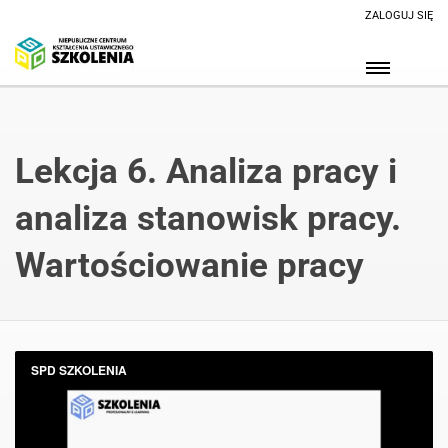
ZALOGUJ SIĘ
Lekcja 6. Analiza pracy i
analiza stanowisk pracy.
Wartościowanie pracy