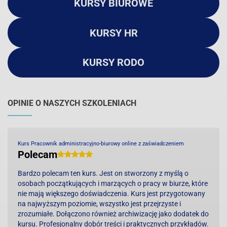
KURSY BIUROWE
KURSY HR
KURSY RODO
OPINIE O NASZYCH SZKOLENIACH
Kurs Pracownik administracyjno-biurowy online z zaświadczeniem
Polecam
Bardzo polecam ten kurs. Jest on stworzony z myślą o
osobach początkujących i marzących o pracy w biurze, które
nie mają większego doświadczenia. Kurs jest przygotowany
na najwyższym poziomie, wszystko jest przejrzyste i
zrozumiałe. Dołączono również archiwizację jako dodatek do
kursu. Profesjonalny dobór treści i praktycznych przykładów.