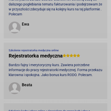
dalszego pogłebiania tematu fakturowania i podejrzewam że
w przyszłości zdecyduje się na kolejny kurs na tej platformie .
Polecam
Ewa
Szkolenie rejestratorka medyczna online
Rejestratorka medyczna
Bardzo fajny i merytoryczny kurs. Zawiera potrzebne
informacje do pracy rejestratorki medycznej. Forma przekazu
klarowna i spokojna. Jako bonus kurs RODO. Polecam.
Beata