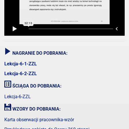
NAGRANIE DO POBRANIA:
Lekcja-6-1-ZZL
Lekcja-6-2-ZZL
ŚCIĄGA DO POBRANIA:
Lekcja-6-ZZL
WZORY DO POBRANIA:
Karta obserwacji pracownika-wzór