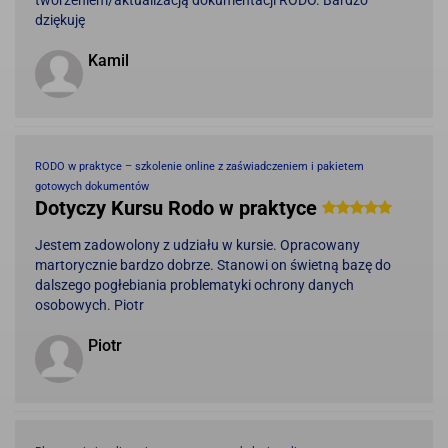
dziękuję
Kamil
RODO w praktyce – szkolenie online z zaświadczeniem i pakietem
gotowych dokumentów
Dotyczy Kursu Rodo w praktyce
Jestem zadowolony z udziału w kursie. Opracowany
martorycznie bardzo dobrze. Stanowi on świetną bazę do
dalszego pogłebiania problematyki ochrony danych
osobowych. Piotr
Piotr