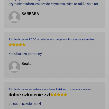
czym nie miałam jeszcze do czynienia, więc to także na plus.
BARBARA
Szkolenie online RODO w podmiotach medycznych – z zaświadczeniem
Kurs bardzo pomocny
Beata
Szkolenie online zarządzanie zasobami ludzkimi – z zaświadczeniem
dobre szkolenie zzl
polecam szkolenie zzl