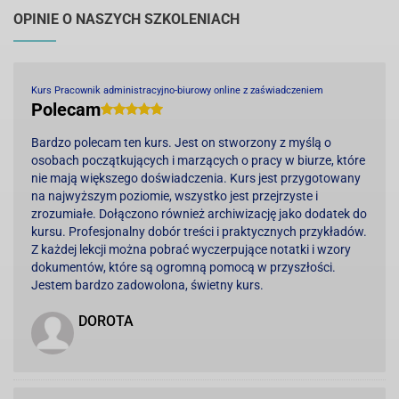
OPINIE O NASZYCH SZKOLENIACH
Kurs Pracownik administracyjno-biurowy online z zaświadczeniem
Polecam
Bardzo polecam ten kurs. Jest on stworzony z myślą o
osobach początkujących i marzących o pracy w biurze, które
nie mają większego doświadczenia. Kurs jest przygotowany
na najwyższym poziomie, wszystko jest przejrzyste i
zrozumiałe. Dołączono również archiwizację jako dodatek do
kursu. Profesjonalny dobór treści i praktycznych przykładów.
Z każdej lekcji można pobrać wyczerpujące notatki i wzory
dokumentów, które są ogromną pomocą w przyszłości.
Jestem bardzo zadowolona, świetny kurs.
DOROTA