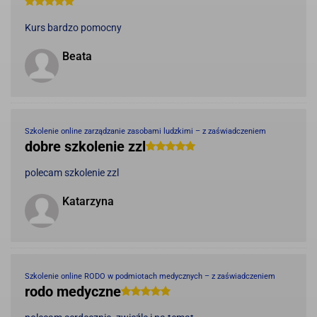
Kurs bardzo pomocny
Beata
Szkolenie online zarządzanie zasobami ludzkimi – z zaświadczeniem
dobre szkolenie zzl
polecam szkolenie zzl
Katarzyna
Szkolenie online RODO w podmiotach medycznych – z zaświadczeniem
rodo medyczne