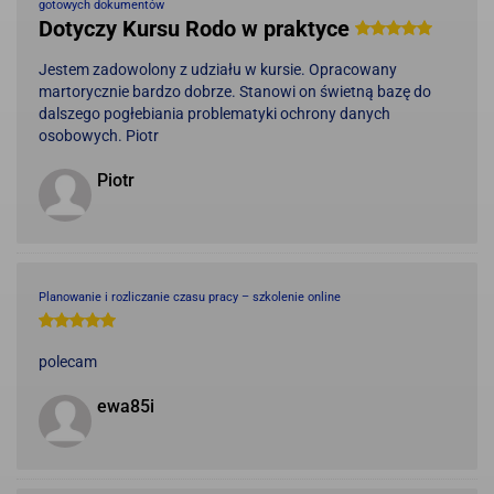
gotowych dokumentów
Dotyczy Kursu Rodo w praktyce
Jestem zadowolony z udziału w kursie. Opracowany
martorycznie bardzo dobrze. Stanowi on świetną bazę do
dalszego pogłebiania problematyki ochrony danych
osobowych. Piotr
Piotr
Planowanie i rozliczanie czasu pracy – szkolenie online
polecam
ewa85i