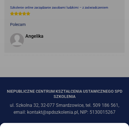
Szkolenie online zarządzanie zasobami ludzkimi – z zaświadczeniem
Polecam
Angelika
NIEPUBLICZNE CENTRUM KSZTAŁCENIA USTAWICZNEGO SPD
SZKOLENIA
ul. Szkolna 32, 32-077 Smardzowice, tel. 509 186 561,
email: kontakt@spdszkolenia.pl, NIP: 5130015267