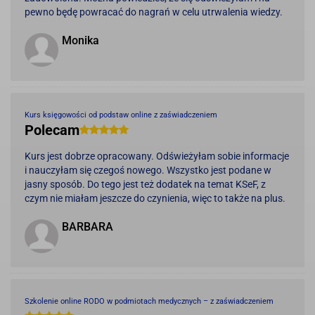
pewno będę powracać do nagrań w celu utrwalenia wiedzy.
Monika
Kurs księgowości od podstaw online z zaświadczeniem
Polecam
Kurs jest dobrze opracowany. Odświeżyłam sobie informacje
i nauczyłam się czegoś nowego. Wszystko jest podane w
jasny sposób. Do tego jest też dodatek na temat KSeF, z
czym nie miałam jeszcze do czynienia, więc to także na plus.
BARBARA
Szkolenie online RODO w podmiotach medycznych – z zaświadczeniem