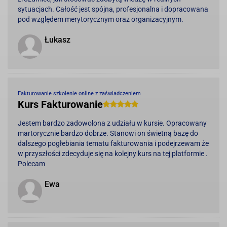
sytuacjach. Całość jest spójna, profesjonalna i dopracowana
pod względem merytorycznym oraz organizacyjnym.
Łukasz
Fakturowanie szkolenie online z zaświadczeniem
Kurs Fakturowanie
Jestem bardzo zadowolona z udziału w kursie. Opracowany
martorycznie bardzo dobrze. Stanowi on świetną bazę do
dalszego pogłebiania tematu fakturowania i podejrzewam że
w przyszłości zdecyduje się na kolejny kurs na tej platformie .
Polecam
Ewa