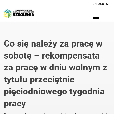
ZALOGUJ SIĘ
Co się należy za pracę w
sobotę – rekompensata
za pracę w dniu wolnym z
tytułu przeciętnie
pięciodniowego tygodnia
pracy