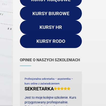
KURSY BIUROWE
KURSY HR
KURSY RODO
OPINIE O NASZYCH SZKOLENIACH
Profesjonalna sekretarka – asystentka –
kurs online z zaświadczeniem
SEKRETARKA
Jest to moje kolejne szkolenie. Kurs
przygotowany profesjonalnie.