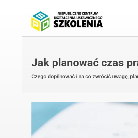
Jak planować czas pr
Czego dopilnować i na co zwrócić uwagę, pla