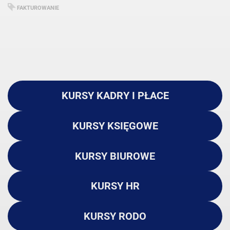
FAKTUROWANIE
KURSY KADRY I PŁACE
KURSY KSIĘGOWE
KURSY BIUROWE
KURSY HR
KURSY RODO