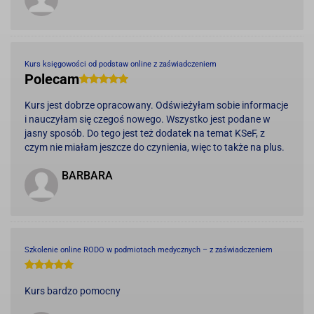
Kurs księgowości od podstaw online z zaświadczeniem
Polecam
Kurs jest dobrze opracowany. Odświeżyłam sobie informacje
i nauczyłam się czegoś nowego. Wszystko jest podane w
jasny sposób. Do tego jest też dodatek na temat KSeF, z
czym nie miałam jeszcze do czynienia, więc to także na plus.
BARBARA
Szkolenie online RODO w podmiotach medycznych – z zaświadczeniem
Kurs bardzo pomocny