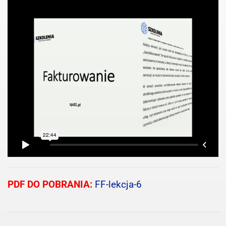
PDF DO POBRANIA:
FF-lekcja-6