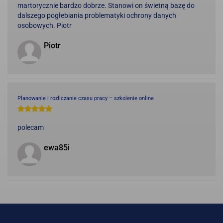
martorycznie bardzo dobrze. Stanowi on świetną bazę do
dalszego pogłebiania problematyki ochrony danych
osobowych. Piotr
Piotr
Planowanie i rozliczanie czasu pracy – szkolenie online
polecam
ewa85i