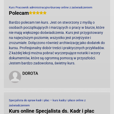
Kurs Pracownik administracyjno-biurowy online z zaświadczeniem
Polecam
Bardzo polecam ten kurs. Jest on stworzony z myślą o
osobach początkujących i marzących o pracy w biurze, które
nie mają większego doświadczenia. Kurs jest przygotowany
na najwyższym poziomie, wszystko jest przejrzyste i
zrozumiałe. Dołączono również archiwizację jako dodatek do
kursu. Profesjonalny dobór treści i praktycznych przykładów.
Z każdej lekcji można pobrać wyczerpujące notatki i wzory
dokumentów, które są ogromną pomocą w przyszłości.
Jestem bardzo zadowolona, świetny kurs.
DOROTA
Specjalista do spraw kadr i płac – kurs kadry i płace online z
zaświadczeniem
Kurs online Specjalista ds. Kadr i płac