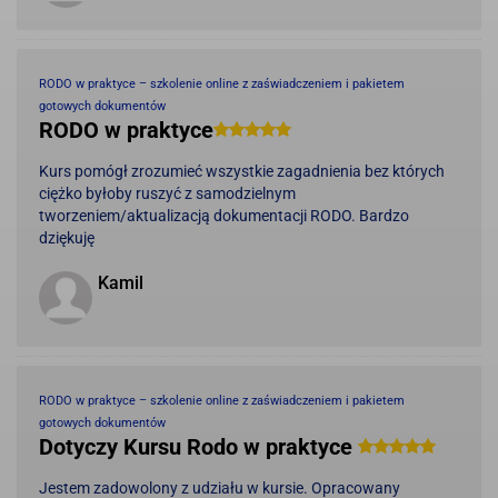
RODO w praktyce – szkolenie online z zaświadczeniem i pakietem
gotowych dokumentów
RODO w praktyce
Kurs pomógł zrozumieć wszystkie zagadnienia bez których
ciężko byłoby ruszyć z samodzielnym
tworzeniem/aktualizacją dokumentacji RODO. Bardzo
dziękuję
Kamil
RODO w praktyce – szkolenie online z zaświadczeniem i pakietem
gotowych dokumentów
Dotyczy Kursu Rodo w praktyce
Jestem zadowolony z udziału w kursie. Opracowany