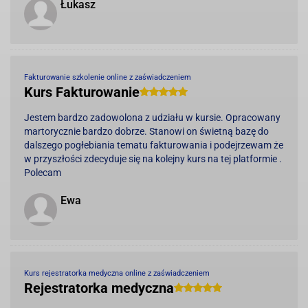
Łukasz
Fakturowanie szkolenie online z zaświadczeniem
Kurs Fakturowanie
Jestem bardzo zadowolona z udziału w kursie. Opracowany
martorycznie bardzo dobrze. Stanowi on świetną bazę do
dalszego pogłebiania tematu fakturowania i podejrzewam że
w przyszłości zdecyduje się na kolejny kurs na tej platformie .
Polecam
Ewa
Kurs rejestratorka medyczna online z zaświadczeniem
Rejestratorka medyczna