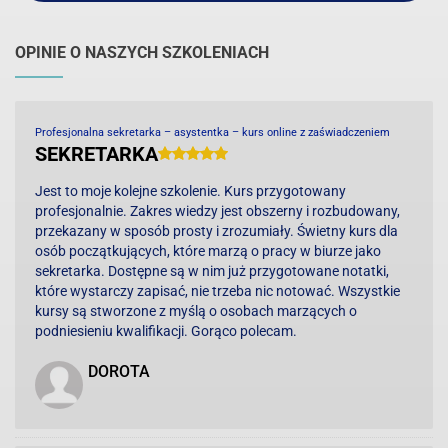
OPINIE O NASZYCH SZKOLENIACH
Profesjonalna sekretarka – asystentka – kurs online z zaświadczeniem
SEKRETARKA
Jest to moje kolejne szkolenie. Kurs przygotowany
profesjonalnie. Zakres wiedzy jest obszerny i rozbudowany,
przekazany w sposób prosty i zrozumiały. Świetny kurs dla
osób początkujących, które marzą o pracy w biurze jako
sekretarka. Dostępne są w nim już przygotowane notatki,
które wystarczy zapisać, nie trzeba nic notować. Wszystkie
kursy są stworzone z myślą o osobach marzących o
podniesieniu kwalifikacji. Gorąco polecam.
DOROTA