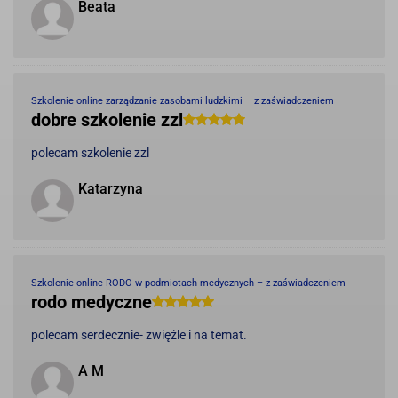
Beata
Szkolenie online zarządzanie zasobami ludzkimi – z zaświadczeniem
dobre szkolenie zzl
polecam szkolenie zzl
Katarzyna
Szkolenie online RODO w podmiotach medycznych – z zaświadczeniem
rodo medyczne
polecam serdecznie- zwięźle i na temat.
A M