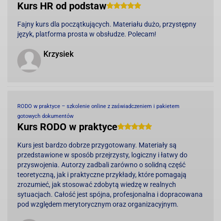
Kurs HR od podstaw
Fajny kurs dla początkujących. Materiału dużo, przystępny
język, platforma prosta w obsłudze. Polecam!
Krzysiek
RODO w praktyce – szkolenie online z zaświadczeniem i pakietem
gotowych dokumentów
Kurs RODO w praktyce
Kurs jest bardzo dobrze przygotowany. Materiały są
przedstawione w sposób przejrzysty, logiczny i łatwy do
przyswojenia. Autorzy zadbali zarówno o solidną część
teoretyczną, jak i praktyczne przykłady, które pomagają
zrozumieć, jak stosować zdobytą wiedzę w realnych
sytuacjach. Całość jest spójna, profesjonalna i dopracowana
pod względem merytorycznym oraz organizacyjnym.