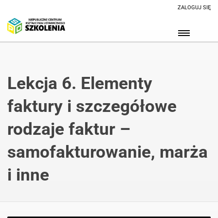
ZALOGUJ SIĘ
Lekcja 6. Elementy
faktury i szczegółowe
rodzaje faktur –
samofakturowanie, marża
i inne