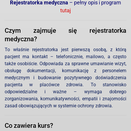
Rejestratorka medyczna
– pełny opis i program
tutaj
Czym zajmuje się rejestratorka
medyczna?
To właśnie rejestratorka jest pierwszą osobą, z którą
pacjent ma kontakt – telefonicznie, mailowo, a często
także osobiście. Odpowiada za sprawne umawianie wizyt,
obsługę dokumentacji, komunikację z personelem
medycznym i budowanie pozytywnego doświadczenia
pacjenta w placówce zdrowia. To stanowisko
odpowiedzialne i ważne – wymaga dobrego
zorganizowania, komunikatywności, empatii i znajomości
zasad obowiązujących w systemie ochrony zdrowia.
Co zawiera kurs?