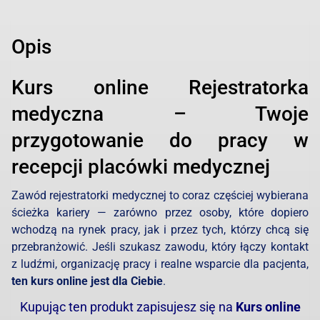
Opis
Kurs online Rejestratorka
medyczna – Twoje
przygotowanie do pracy w
recepcji placówki medycznej
Zawód rejestratorki medycznej to coraz częściej wybierana
ścieżka kariery — zarówno przez osoby, które dopiero
wchodzą na rynek pracy, jak i przez tych, którzy chcą się
przebranżowić. Jeśli szukasz zawodu, który łączy kontakt
z ludźmi, organizację pracy i realne wsparcie dla pacjenta,
ten kurs online jest dla Ciebie
.
Kupując ten produkt zapisujesz się na
Kurs online