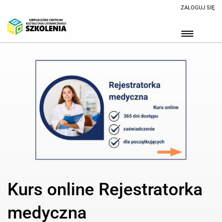
ZALOGUJ SIĘ
Kurs online Rejestratorka
medyczna