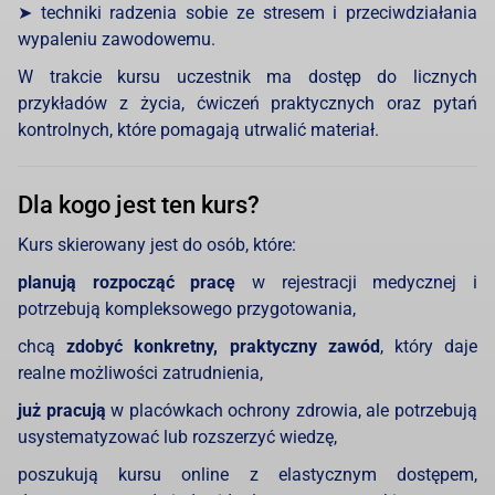
➤ techniki radzenia sobie ze stresem i przeciwdziałania
wypaleniu zawodowemu.
W trakcie kursu uczestnik ma dostęp do licznych
przykładów z życia, ćwiczeń praktycznych oraz pytań
kontrolnych, które pomagają utrwalić materiał.
Dla kogo jest ten kurs?
Kurs skierowany jest do osób, które:
planują rozpocząć pracę
w rejestracji medycznej i
potrzebują kompleksowego przygotowania,
chcą
zdobyć konkretny, praktyczny zawód
, który daje
realne możliwości zatrudnienia,
już pracują
w placówkach ochrony zdrowia, ale potrzebują
usystematyzować lub rozszerzyć wiedzę,
poszukują kursu online z elastycznym dostępem,