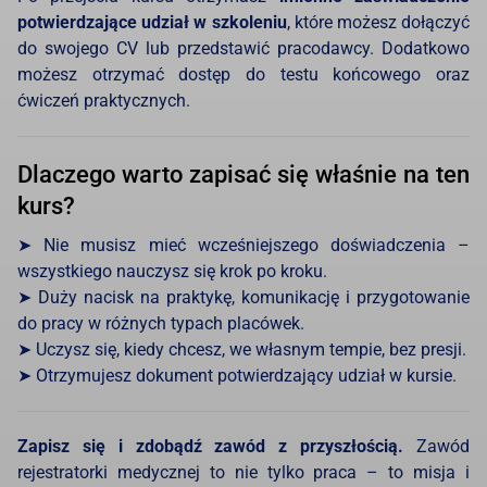
potwierdzające udział w szkoleniu
, które możesz dołączyć
do swojego CV lub przedstawić pracodawcy. Dodatkowo
możesz otrzymać dostęp do testu końcowego oraz
ćwiczeń praktycznych.
Dlaczego warto zapisać się właśnie na ten
kurs?
➤ Nie musisz mieć wcześniejszego doświadczenia –
wszystkiego nauczysz się krok po kroku.
➤ Duży nacisk na praktykę, komunikację i przygotowanie
do pracy w różnych typach placówek.
➤ Uczysz się, kiedy chcesz, we własnym tempie, bez presji.
➤ Otrzymujesz dokument potwierdzający udział w kursie.
Zapisz się i zdobądź zawód z przyszłością.
Zawód
rejestratorki medycznej to nie tylko praca – to misja i