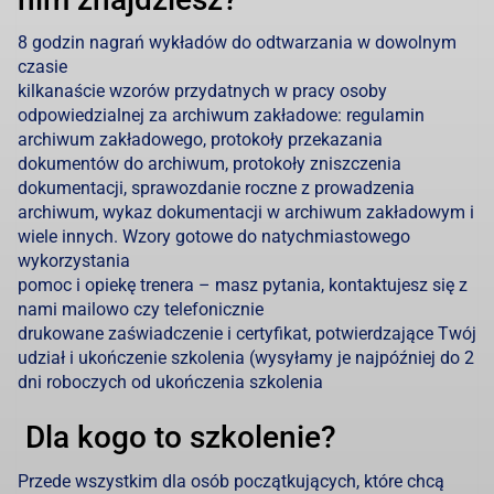
8 godzin nagrań wykładów do odtwarzania w dowolnym
czasie
kilkanaście wzorów przydatnych w pracy osoby
odpowiedzialnej za archiwum zakładowe: regulamin
archiwum zakładowego, protokoły przekazania
dokumentów do archiwum, protokoły zniszczenia
dokumentacji, sprawozdanie roczne z prowadzenia
archiwum, wykaz dokumentacji w archiwum zakładowym i
wiele innych. Wzory gotowe do natychmiastowego
wykorzystania
pomoc i opiekę trenera – masz pytania, kontaktujesz się z
nami mailowo czy telefonicznie
drukowane zaświadczenie i certyfikat, potwierdzające Twój
udział i ukończenie szkolenia (wysyłamy je najpóźniej do 2
dni roboczych od ukończenia szkolenia
Dla kogo to szkolenie?
Przede wszystkim dla osób początkujących, które chcą