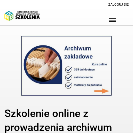
ZALOGUJ SIĘ
Szkolenie online z
prowadzenia archiwum