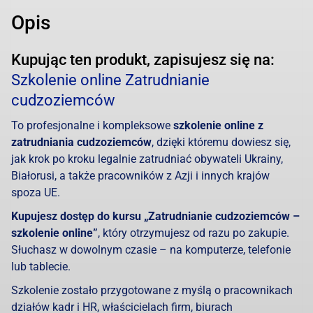
Opis
Kupując ten produkt, zapisujesz się na:
Szkolenie online Zatrudnianie
cudzoziemców
To profesjonalne i kompleksowe
szkolenie online z
zatrudniania cudzoziemców
, dzięki któremu dowiesz się,
jak krok po kroku legalnie zatrudniać obywateli Ukrainy,
Białorusi, a także pracowników z Azji i innych krajów
spoza UE.
Kupujesz dostęp do kursu „Zatrudnianie cudzoziemców –
szkolenie online”
, który otrzymujesz od razu po zakupie.
Słuchasz w dowolnym czasie – na komputerze, telefonie
lub tablecie.
Szkolenie zostało przygotowane z myślą o pracownikach
działów kadr i HR, właścicielach firm, biurach