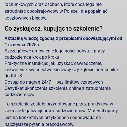
rachunkowych oraz osobach, które chcą legalnie
zatrudniać obcokrajowców w Polsce i nie popełniać
kosztownych błędów.
Co zyskujesz, kupując to szkolenie?
Aktualną wiedzę zgodną z przepisami obowiązującymi od
1 czerwca 2025 r.
Szczegółowe omówienie legalności pobytu i pracy
cudzoziemca krok po kroku
Praktyczne instrukcje: jak uzyskać oświadczenie,
zezwolenie, świadectwo kierowcy czy zgłosić pomocnika
do KRUS
Dostęp do nagrań 24/7 – bez limitów czasowych
Certyfikat ukończenia szkolenia online z zatrudniania
cudzoziemców
To szkolenie zostało przygotowane przez praktyków w
zakresie legalizacji pracy cudzoziemców. Materiał oparty
jest na konkretnych przykładach i odpowiada na
najczęstsze pytania pracodawców.