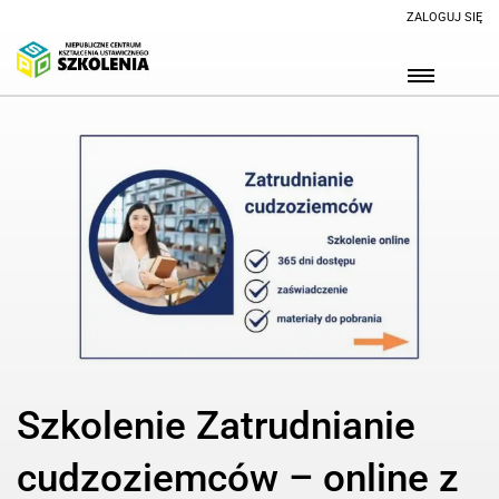
ZALOGUJ SIĘ
Szkolenie Zatrudnianie
cudzoziemców – online z